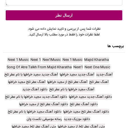
نظرات شما پس از بررسی و تایید نمایش داده می شود.
لطفا نظرات خود را فقط در مورد مطلب بالا ارسال کنید.
برچسب ها
Next 1 Music
Next 1
Nex1Music
Nex 1 Music
Majid Kharatha
Song Of Atre Talkh From Majid Kharatha
Next1
Next One Music
آهنگ جدید
آهنگ جدید مجید خراطها
آهنگ جدید مجید خراطها با نام عطر تلخ
آهنگ عطر تلخ
آهنگ عطر تلخ از مجید خراطها
آهنگ عطر تلخ مجید خراطها
آهنگ مجید خراطها با نام عطر تلخ
دانلود آهنگ جدید
دانلود آهنگ جدید مجید خراطها
دانلود آهنگ جدید مجید خراطها با نام عطر تلخ
دانلود آهنگ عطر تلخ
دانلود آهنگ عطر تلخ از مجید خراطها
دانلود آهنگ عطر تلخ مجید خراطها
دانلود آهنگ مجید خراطها با نام عطر تلخ
دانلود موزیک جدید
رسانه موسیقی نکست وان
متن آهنگ عطر تلخ از مجید خراطها
متن آهنگ عطر تلخ مجید خراطها