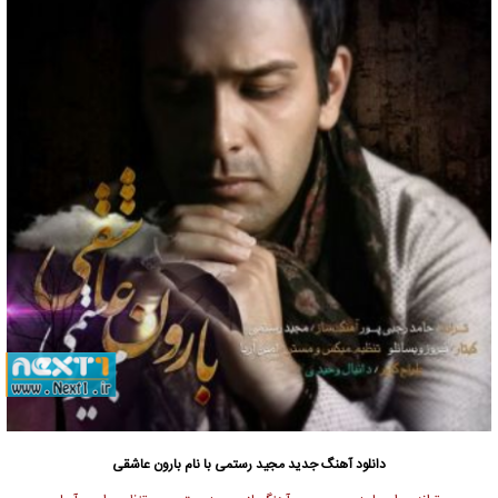
دانلود آهنگ جدید
مجید رستمی با نام بارون عاشقی