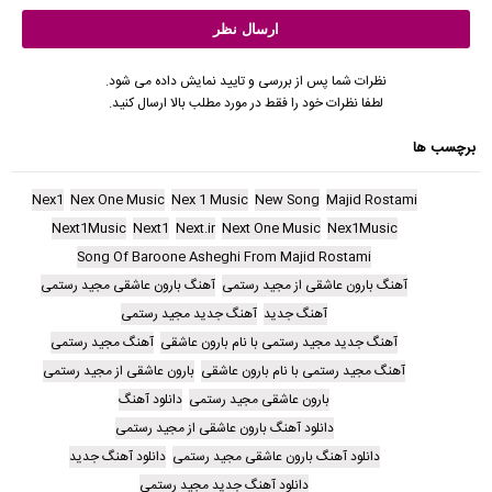
نظرات شما پس از بررسی و تایید نمایش داده می شود.
لطفا نظرات خود را فقط در مورد مطلب بالا ارسال کنید.
برچسب ها
Nex1
Nex One Music
Nex 1 Music
New Song
Majid Rostami
Next1Music
Next1
Next.ir
Next One Music
Nex1Music
Song Of Baroone Asheghi From Majid Rostami
آهنگ بارون عاشقی از مجید رستمی
آهنگ بارون عاشقی مجید رستمی
آهنگ جدید
آهنگ جدید مجید رستمی
آهنگ جدید مجید رستمی با نام بارون عاشقی
آهنگ مجید رستمی
آهنگ مجید رستمی با نام بارون عاشقی
بارون عاشقی از مجید رستمی
بارون عاشقی مجید رستمی
دانلود آهنگ
دانلود آهنگ بارون عاشقی از مجید رستمی
دانلود آهنگ بارون عاشقی مجید رستمی
دانلود آهنگ جدید
دانلود آهنگ جدید مجید رستمی