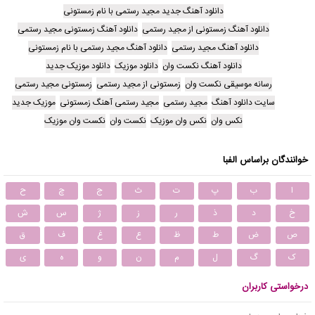
دانلود آهنگ جدید مجید رستمی با نام زمستونی
دانلود آهنگ زمستونی از مجید رستمی
دانلود آهنگ زمستونی مجید رستمی
دانلود آهنگ مجید رستمی
دانلود آهنگ مجید رستمی با نام زمستونی
دانلود آهنگ نکست وان
دانلود موزیک
دانلود موزیک جدید
رسانه موسیقی نکست وان
زمستونی از مجید رستمی
زمستونی مجید رستمی
سایت دانلود آهنگ
مجید رستمی
مجید رستمی آهنگ زمستونی
موزیک جدید
نکس وان
نکس وان موزیک
نکست وان
نکست وان موزیک
خوانندگان براساس الفبا
ا
ب
پ
ت
ث
ج
چ
ح
خ
د
ذ
ر
ز
ژ
س
ش
ص
ض
ط
ظ
ع
غ
ف
ق
ک
گ
ل
م
ن
و
ه
ی
درخواستی کاربران