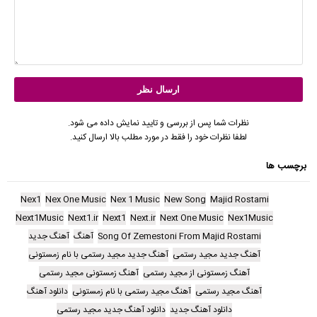
نظرات شما پس از بررسی و تایید نمایش داده می شود.
لطفا نظرات خود را فقط در مورد مطلب بالا ارسال کنید.
برچسب ها
Nex1
Nex One Music
Nex 1 Music
New Song
Majid Rostami
Next1Music
Next1.ir
Next1
Next.ir
Next One Music
Nex1Music
Song Of Zemestoni From Majid Rostami
آهنگ
آهنگ جدید
آهنگ جدید مجید رستمی
آهنگ جدید مجید رستمی با نام زمستونی
آهنگ زمستونی از مجید رستمی
آهنگ زمستونی مجید رستمی
آهنگ مجید رستمی
آهنگ مجید رستمی با نام زمستونی
دانلود آهنگ
دانلود آهنگ جدید
دانلود آهنگ جدید مجید رستمی