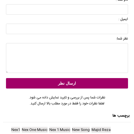
ایمیل :
نظر شما:
نظرات شما پس از بررسی و تایید نمایش داده می شود.
لطفا نظرات خود را فقط در مورد مطلب بالا ارسال کنید.
برچسب ها
Nex1
Nex One Music
Nex 1 Music
New Song
Majid Reza