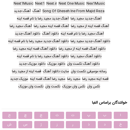
Next1Music
Next1
Next.ir
Next One Music
Nex1Music
Song Of Gheseh Ine From Majid Reza
آهنگ
آهنگ جدید
آهنگ جدید مجید رضا
آهنگ جدید مجید رضا با نام قصه اینه
آهنگ قصه اینه از مجید رضا
آهنگ قصه اینه مجید رضا
آهنگ مجید رضا
آهنگ مجید رضا با نام قصه اینه
دانلود آهنگ
دانلود آهنگ جدید
دانلود آهنگ جدید مجید رضا
دانلود آهنگ جدید مجید رضا با نام قصه اینه
دانلود آهنگ قصه اینه از مجید رضا
دانلود آهنگ قصه اینه مجید رضا
دانلود آهنگ مجید رضا
دانلود آهنگ مجید رضا با نام قصه اینه
دانلود آهنگ نکست وان
دانلود موزیک
دانلود موزیک جدید
رسانه موسیقی نکست وان
سایت دانلود آهنگ
قصه اینه از مجید رضا
قصه اینه مجید رضا
مجید رضا
مجید رضا آهنگ قصه اینه
موزیک جدید
نکس وان
نکس وان موزیک
نکست وان
نکست وان موزیک
خوانندگان براساس الفبا
ا
ب
پ
ت
ث
ج
چ
ح
خ
د
ذ
ر
ز
ژ
س
ش