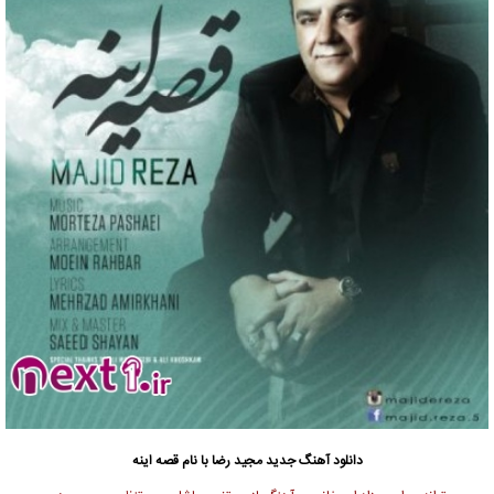
دانلود آهنگ جدید
مجید رضا با نام قصه اینه