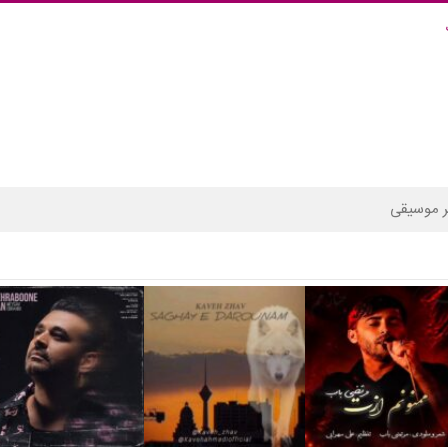
 موسیقی