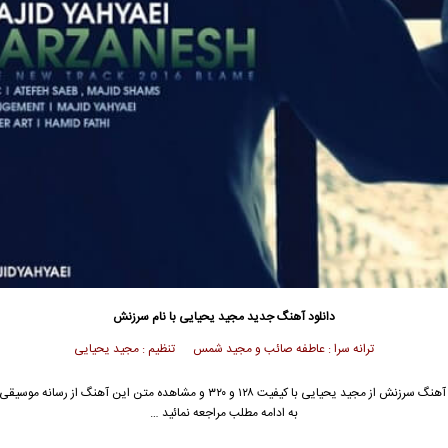
دانلود آهنگ جدید
مجید یحیایی
با نام سرزنش
ترانه سرا : عاطفه صائب و مجید شمس تنظیم : مجید یحیایی
 آهنگ سرزنش از
مجید یحیایی
با کیفیت ۱۲۸ و ۳۲۰ و مشاهده متن این آهنگ از رسانه مو
به ادامه مطلب مراجعه نمائید …