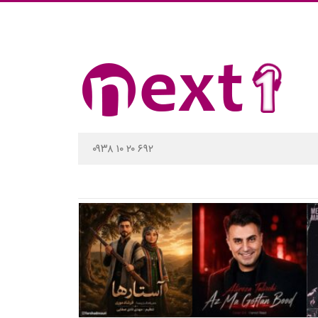
۰۹۳۸ ۱۰ ۲۰ ۶۹۲