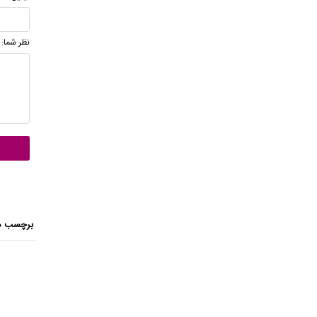
نظر شما:
برچسب ه