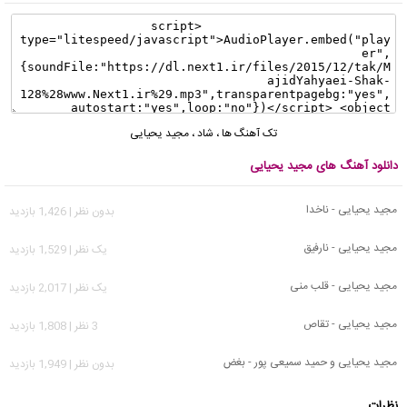
تک آهنگ ها
،
شاد
،
مجید یحیایی
دانلود آهنگ های مجید یحیایی
مجید یحیایی - ناخدا
بدون نظر | 1,426 بازدید
مجید یحیایی - نارفیق
يک نظر | 1,529 بازدید
مجید یحیایی - قلب منی
يک نظر | 2,017 بازدید
مجید یحیایی - تقاص
3 نظر | 1,808 بازدید
مجید یحیایی و حمید سمیعی پور - بغض
بدون نظر | 1,949 بازدید
نظرات