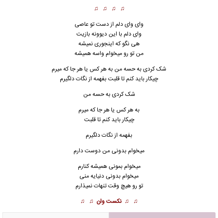
♫ ♫ ♫ ♫
وای وای دلم از دست تو عاصی
وای دلم با این دیوونه بازیت
هی نگو که اینجوری نمیشه
من تو رو میخوام واسه همیشه
شک کردی به حسه من به هر کس یا هر جا که میرم
چیکار باید کنم تا قلبت بفهمه از نگات دلگیرم
شک کردی به حسه من
به هر کس یا هر جا که میرم
چیکار باید کنم تا قلبت
بفهمه از نگات دلگیرم
میخوام بدونی من دوست دارم
میخوام بمونی همیشه کنارم
میخوام بدونی دنیایه منی
تو رو هیچ وقت تنهات نمیذارم
♫ ♫
نکست وان
♫ ♫