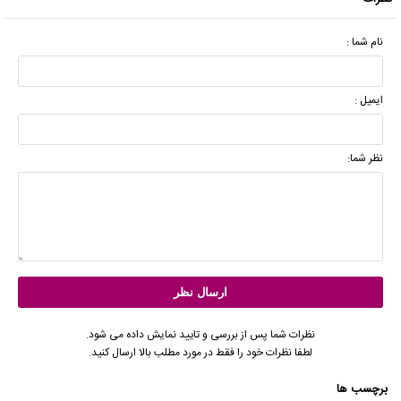
نام شما :
ایمیل :
نظر شما:
نظرات شما پس از بررسی و تایید نمایش داده می شود.
لطفا نظرات خود را فقط در مورد مطلب بالا ارسال کنید.
برچسب ها