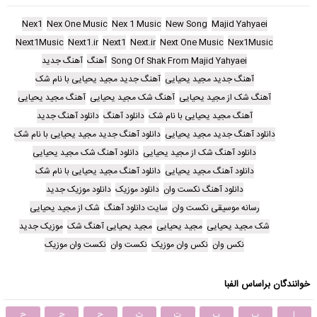
Nex1
Nex One Music
Nex 1 Music
New Song
Majid Yahyaei
Next1Music
Next1.ir
Next1
Next.ir
Next One Music
Nex1Music
Song Of Shak From Majid Yahyaei
آهنگ
آهنگ جدید
آهنگ جدید مجید یحیایی
آهنگ جدید مجید یحیایی با نام شک
آهنگ شک از مجید یحیایی
آهنگ شک مجید یحیایی
آهنگ مجید یحیایی
آهنگ مجید یحیایی با نام شک
دانلود آهنگ
دانلود آهنگ جدید
دانلود آهنگ جدید مجید یحیایی
دانلود آهنگ جدید مجید یحیایی با نام شک
دانلود آهنگ شک از مجید یحیایی
دانلود آهنگ شک مجید یحیایی
دانلود آهنگ مجید یحیایی
دانلود آهنگ مجید یحیایی با نام شک
دانلود آهنگ نکست وان
دانلود موزیک
دانلود موزیک جدید
رسانه موسیقی نکست وان
سایت دانلود آهنگ
شک از مجید یحیایی
شک مجید یحیایی
مجید یحیایی
مجید یحیایی آهنگ شک
موزیک جدید
نکس وان
نکس وان موزیک
نکست وان
نکست وان موزیک
خوانندگان براساس الفبا
ا
ب
پ
ت
ث
ج
چ
ح