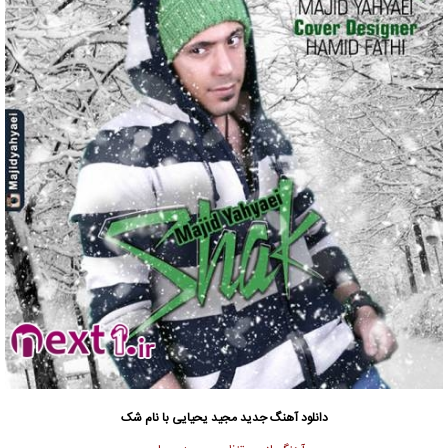
دانلود آهنگ جدید
مجید یحیایی با نام شک