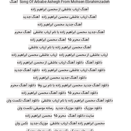
Song Of Arbabe Ashegh From Mohsen Ebrahimzadeh
آهنگ
آهنگ ارباب عاشقی از محسن ابراهیم زاده
آهنگ ارباب عاشقی محسن ابراهیم زاده
آهنگ جدید
آهنگ جدید محسن ابراهیم زاده
آهنگ جدید محسن ابراهیم زاده با نام ارباب عاشقی
آهنگ محرم
آهنگ محرم ۹۵
آهنگ محسن ابراهیم زاده
آهنگ محسن ابراهیم زاده با نام ارباب عاشقی
ارباب عاشقی از محسن ابراهیم زاده
ارباب عاشقی محسن ابراهیم زاده
دانلود آهنگ
دانلود آهنگ ارباب عاشقی از محسن ابراهیم زاده
دانلود آهنگ ارباب عاشقی محسن ابراهیم زاده
دانلود آهنگ جدید
دانلود آهنگ جدید محسن ابراهیم زاده
دانلود آهنگ جدید محسن ابراهیم زاده با نام بی وفا
دانلود آهنگ محرم
دانلود آهنگ محرم ۹۵
دانلود آهنگ محسن ابراهیم زاده
دانلود آهنگ محسن ابراهیم زاده با نام ارباب عاشقی
دانلود آهنگ نکست وان
دانلود موزیک
دانلود موزیک جدید
رسانه موسیقی نکست وان
سایت دانلود آهنگ
محرم ۹۵
محسن ابراهیم زاده
محسن ابراهیم زاده آهنگ ارباب عاشقی
موزیک جدید
نکس وان
نکس وان موزیک
نکست وان
نکست وان موزیک