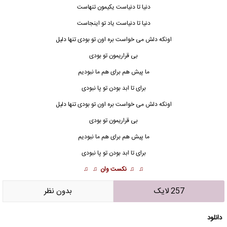
دنیا تا دنیاست یکیمون تنهاست
دنیا تا دنیاست یاد تو اینجاست
اونکه دلش می خواست بره اون تو بودی تنها دلیل
بی قراریمون تو بودی
ما پیش هم برای هم ما نبودیم
برای تا ابد بودن تو پا نبودی
اونکه دلش می خواست بره اون تو بودی تنها دلیل
بی قراریمون تو بودی
ما پیش هم برای هم ما نبودیم
برای تا ابد بودن تو پا نبودی
♫ ♫
نکست وان
♫ ♫
257 لایک
بدون نظر
دانلود