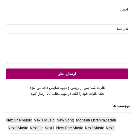
ایمیل :
نظر شما:
نظرات شما پس از بررسی و تایید نمایش داده می شود.
لطفا نظرات خود را فقط در مورد مطلب بالا ارسال کنید.
برچسب ها
Nex One Music
Nex 1 Music
New Song
Mohsen EbrahimZadeh
Next1Music
Next1.ir
Next1
Next One Music
Nex1Music
Nex1