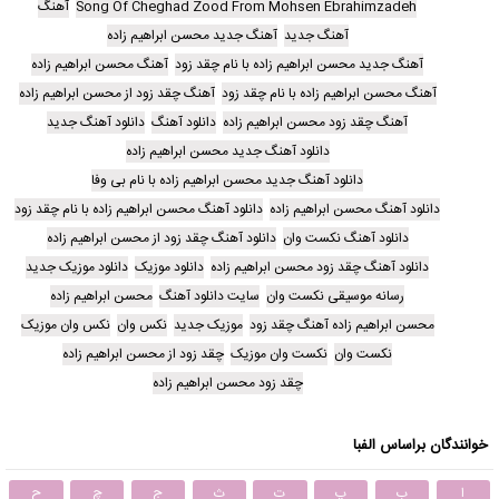
Song Of Cheghad Zood From Mohsen Ebrahimzadeh
آهنگ
آهنگ جدید
آهنگ جدید محسن ابراهیم زاده
آهنگ جدید محسن ابراهیم زاده با نام چقد زود
آهنگ محسن ابراهیم زاده
آهنگ محسن ابراهیم زاده با نام چقد زود
آهنگ چقد زود از محسن ابراهیم زاده
آهنگ چقد زود محسن ابراهیم زاده
دانلود آهنگ
دانلود آهنگ جدید
دانلود آهنگ جدید محسن ابراهیم زاده
دانلود آهنگ جدید محسن ابراهیم زاده با نام بی وفا
دانلود آهنگ محسن ابراهیم زاده
دانلود آهنگ محسن ابراهیم زاده با نام چقد زود
دانلود آهنگ نکست وان
دانلود آهنگ چقد زود از محسن ابراهیم زاده
دانلود آهنگ چقد زود محسن ابراهیم زاده
دانلود موزیک
دانلود موزیک جدید
رسانه موسیقی نکست وان
سایت دانلود آهنگ
محسن ابراهیم زاده
محسن ابراهیم زاده آهنگ چقد زود
موزیک جدید
نکس وان
نکس وان موزیک
نکست وان
نکست وان موزیک
چقد زود از محسن ابراهیم زاده
چقد زود محسن ابراهیم زاده
خوانندگان براساس الفبا
ا
ب
پ
ت
ث
ج
چ
ح