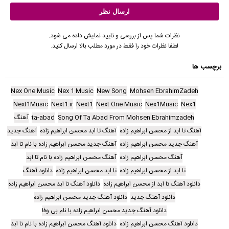
نظرات شما پس از بررسی و تایید نمایش داده می شود.
لطفا نظرات خود را فقط در مورد مطلب بالا ارسال کنید.
برچسب ها
Nex One Music
Nex 1 Music
New Song
Mohsen EbrahimZadeh
Next1Music
Next1.ir
Next1
Next One Music
Nex1Music
Nex1
Song Of Ta Abad From Mohsen Ebrahimzadeh
ta-abad
آهنگ
آهنگ تا ابد از محسن ابراهیم زاده
آهنگ تا ابد محسن ابراهیم زاده
آهنگ جدید
آهنگ جدید محسن ابراهیم زاده
آهنگ جدید محسن ابراهیم زاده با نام تا ابد
آهنگ محسن ابراهیم زاده
آهنگ محسن ابراهیم زاده با نام تا ابد
تا ابد از محسن ابراهیم زاده
تا ابد محسن ابراهیم زاده
دانلود آهنگ
دانلود آهنگ تا ابد از محسن ابراهیم زاده
دانلود آهنگ تا ابد محسن ابراهیم زاده
دانلود آهنگ جدید
دانلود آهنگ جدید محسن ابراهیم زاده
دانلود آهنگ جدید محسن ابراهیم زاده با نام بی وفا
دانلود آهنگ محسن ابراهیم زاده
دانلود آهنگ محسن ابراهیم زاده با نام تا ابد