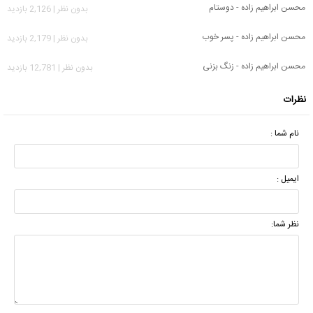
محسن ابراهیم زاده - دوستام
بدون نظر | 2,126 بازدید
محسن ابراهیم زاده - پسر خوب
بدون نظر | 2,179 بازدید
محسن ابراهیم زاده - زنگ بزنی
بدون نظر | 12,781 بازدید
نظرات
نام شما :
ایمیل :
نظر شما: