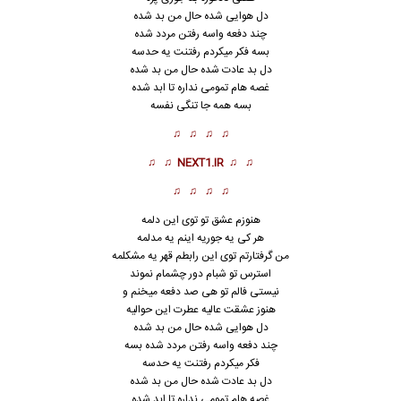
دل هوایی شده حال من بد شده
چند دفعه واسه رفتن مردد شده
بسه فکر میکردم رفتنت یه حدسه
دل بد عادت شده حال من بد شده
غصه هام تمومی نداره تا ابد شده
بسه همه جا تنگی نفسه
♫ ♫ ♫ ♫
♫ ♫
NEXT1.IR
♫ ♫
♫ ♫ ♫ ♫
هنوزم عشق تو توی این دلمه
هر کی یه جوریه اینم یه مدلمه
من گرفتارتم توی این رابطم قهر یه مشکلمه
استرس تو شبام دور چشمام نموند
نیستی فالم تو هی صد دفعه میخنم و
هنوز عشقت عالیه عطرت این حوالیه
دل هوایی شده حال من بد شده
چند دفعه واسه رفتن مردد شده بسه
فکر میکردم رفتنت یه حدسه
دل بد عادت شده حال من بد شده
غصه هام تمومی نداره تا
ا
بد شده