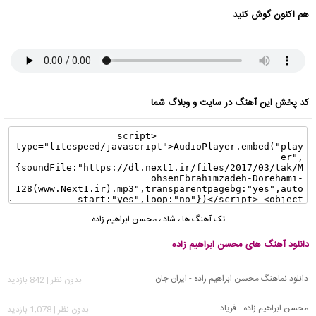
هم اکنون گوش کنید
کد پخش این آهنگ در سایت و وبلاگ شما
تک آهنگ ها
،
شاد
،
محسن ابراهیم زاده
دانلود آهنگ های محسن ابراهیم زاده
دانلود نماهنگ محسن ابراهیم زاده - ایران جان
بدون نظر | 842 بازدید
محسن ابراهیم زاده - فریاد
بدون نظر | 1,078 بازدید