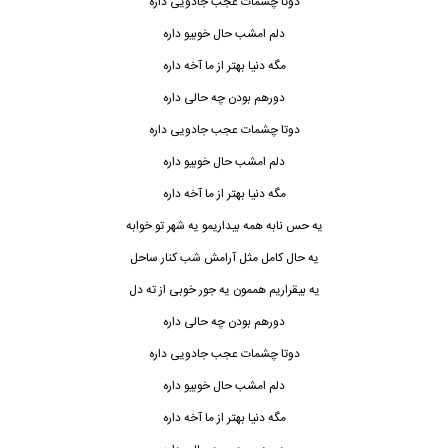
دوتا چشمات عجب جادویی داره
دلم امشب حال خوبیو داره
مگه دنیا بهتر از ما آخه داره
دورهم
بودن چه حالی داره
دوتا چشمات عجب جادویی داره
دلم امشب حال خوبیو داره
مگه دنیا بهتر از ما آخه داره
یه حس نابه همه بیداریمو یه شهر تو خوابه
یه حال کامل مثل آرامش شب کنار ساحل
یه بیقراریم هممون یه جور خوبی از ته دل
دورهم بودن چه حالی داره
دوتا چشمات عجب جادویی داره
دلم امشب حال خوبیو داره
مگه دنیا بهتر از ما آخه داره