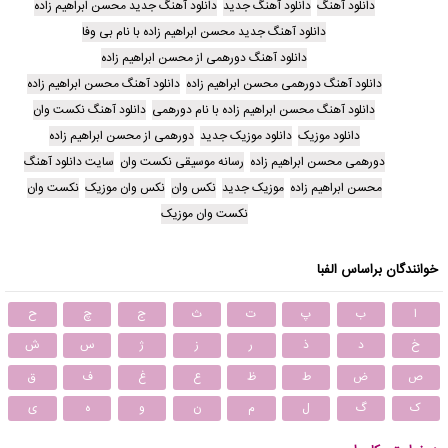
دانلود آهنگ
دانلود آهنگ جدید
دانلود آهنگ جدید محسن ابراهیم زاده
دانلود آهنگ جدید محسن ابراهیم زاده با نام بی وفا
دانلود آهنگ دورهمی از محسن ابراهیم زاده
دانلود آهنگ دورهمی محسن ابراهیم زاده
دانلود آهنگ محسن ابراهیم زاده
دانلود آهنگ محسن ابراهیم زاده با نام دورهمی
دانلود آهنگ نکست وان
دانلود موزیک
دانلود موزیک جدید
دورهمی از محسن ابراهیم زاده
دورهمی محسن ابراهیم زاده
رسانه موسیقی نکست وان
سایت دانلود آهنگ
محسن ابراهیم زاده
موزیک جدید
نکس وان
نکس وان موزیک
نکست وان
نکست وان موزیک
خوانندگان براساس الفبا
ا
ب
پ
ت
ث
ج
چ
ح
خ
د
ذ
ر
ز
ژ
س
ش
ص
ض
ط
ظ
ع
غ
ف
ق
ک
گ
ل
م
ن
و
ه
ی