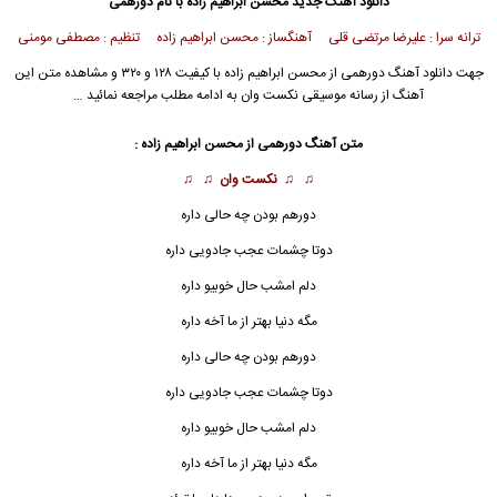
دانلود آهنگ جدید
محسن ابراهیم زاده
با نام دورهمی
ترانه سرا : علیرضا مرتضی قلی آهنگساز : محسن ابراهیم زاده تنظیم : مصطفی مومنی
جهت دانلود آهنگ دورهمی از
محسن ابراهیم زاده
با کیفیت ۱۲۸ و ۳۲۰ و مشاهده متن این
آهنگ از رسانه موسیقی نکست وان به ادامه مطلب مراجعه نمائید …
متن آهنگ دورهمی از
محسن ابراهیم زاده
:
♫ ♫
نکست وان
♫ ♫
دورهم بودن چه حالی داره
دوتا چشمات عجب جادویی داره
دلم امشب حال خوبیو داره
مگه دنیا بهتر از ما آخه داره
دورهم
بودن چه حالی داره
دوتا چشمات عجب جادویی داره
دلم امشب حال خوبیو داره
مگه دنیا بهتر از ما آخه داره