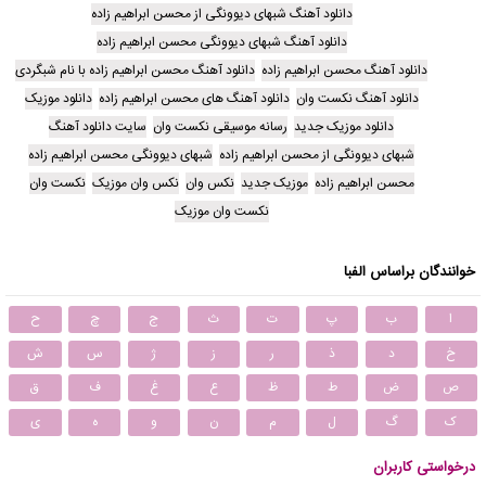
دانلود آهنگ شبهای دیوونگی از محسن ابراهیم زاده
دانلود آهنگ شبهای دیوونگی محسن ابراهیم زاده
دانلود آهنگ محسن ابراهیم زاده
دانلود آهنگ محسن ابراهیم زاده با نام شبگردی
دانلود آهنگ نکست وان
دانلود آهنگ های محسن ابراهیم زاده
دانلود موزیک
دانلود موزیک جدید
رسانه موسیقی نکست وان
سایت دانلود آهنگ
شبهای دیوونگی از محسن ابراهیم زاده
شبهای دیوونگی محسن ابراهیم زاده
محسن ابراهیم زاده
موزیک جدید
نکس وان
نکس وان موزیک
نکست وان
نکست وان موزیک
خوانندگان براساس الفبا
ا
ب
پ
ت
ث
ج
چ
ح
خ
د
ذ
ر
ز
ژ
س
ش
ص
ض
ط
ظ
ع
غ
ف
ق
ک
گ
ل
م
ن
و
ه
ی
درخواستی کاربران