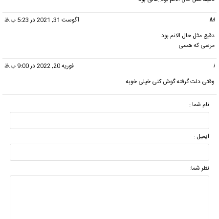
M
گفت:
آگوست 31, 2021 در 5:23 ب.ظ
دقیق مثل حال الانم بود
مرسی که هسی
ا
گفت:
فوریه 20, 2022 در 9:00 ب.ظ
وقتی دلت گرفته گوش کنی خیلی خوبه
نام شما :
ایمیل :
نظر شما: