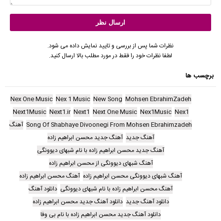
نظرات شما پس از بررسی و تایید نمایش داده می شود.
لطفا نظرات خود را فقط در مورد مطلب بالا ارسال کنید.
برچسب ها
Nex One Music
Nex 1 Music
New Song
Mohsen EbrahimZadeh
Next1Music
Next1.ir
Next1
Next One Music
Nex1Music
Nex1
Song Of Shabhaye Divoonegi From Mohsen Ebrahimzadeh
آهنگ
آهنگ جدید
آهنگ جدید محسن ابراهیم زاده
آهنگ جدید محسن ابراهیم زاده با نام شبهای دیوونگی
آهنگ شبهای دیوونگی از محسن ابراهیم زاده
آهنگ شبهای دیوونگی محسن ابراهیم زاده
آهنگ محسن ابراهیم زاده
آهنگ محسن ابراهیم زاده با نام شبهای دیوونگی
دانلود آهنگ
دانلود آهنگ جدید
دانلود آهنگ جدید محسن ابراهیم زاده
دانلود آهنگ جدید محسن ابراهیم زاده با نام بی وفا