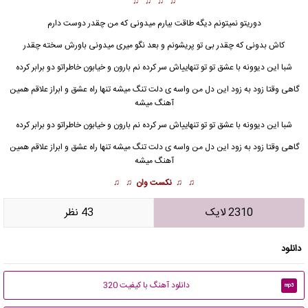
♫ ♫ ♫ ♫
دوریتو نمیتونم دیگه طاقت بیارم میدونی که من چقدر دوست دارم
کاش بدونی که چقدر بی تو پریشونم و بعد نگو میری میدونی باورش سخته چقدر
شبا این دیوونه با عشق تو تو تنهاییاش سر کرده نم بارون و خیابون خاطراتو دو برابر کرده
گاهی وقتا زود به زود این دل من واسه ی دلت تنگ میشه تنها راه عشق و ابراز علاقم همین
آهنگ میشه
شبا این دیوونه با عشق تو تو تنهاییاش سر کرده نم بارون و خیابون خاطراتو دو برابر کرده
گاهی وقتا زود به زود این دل من واسه ی دلت تنگ میشه تنها راه عشق و ابراز علاقم همین
آهنگ میشه
♫ ♫
نکست وان
♫ ♫
2310 لایک
43 نظر
دانلود
دانلود آهنگ با کیفیت 320
mp3