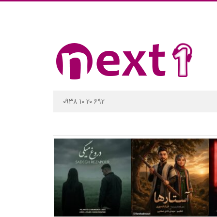
۰۹۳۸ ۱۰ ۲۰ ۶۹۲