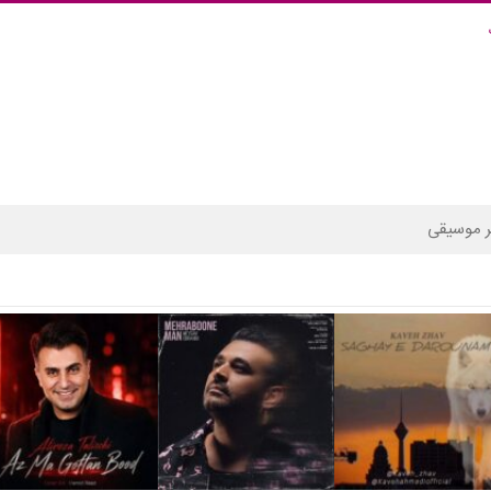
 موسیقی