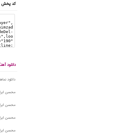
کد پخش ای
دانلود آه
دانلود نماه
محسن ابراهی
محسن ابراه
محسن ابراه
محسن ابراه