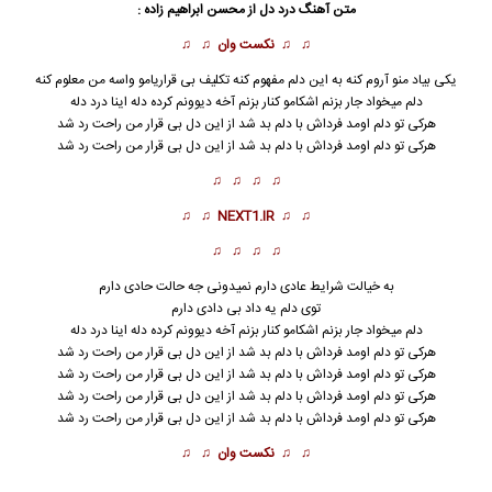
متن آهنگ
درد دل
از
محسن ابراهیم زاده
:
♫ ♫
نکست وان
♫ ♫
یکی بیاد منو آروم کنه به این دلم مفهوم کنه تکلیف بی قراریامو واسه من معلوم کنه
دلم میخواد جار بزنم اشکامو کنار بزنم آخه دیوونم کرده دله اینا درد دله
هرکی تو دلم اومد فرداش با دلم بد شد از این دل بی قرار من راحت رد شد
هرکی تو دلم اومد فرداش با دلم بد شد از این دل بی قرار من راحت رد شد
♫ ♫ ♫ ♫
♫ ♫
NEXT1.IR
♫ ♫
♫ ♫ ♫ ♫
به خیالت شرایط عادی دارم نمیدونی جه حالت حادی دارم
توی دلم یه داد بی دادی دارم
دلم میخواد جار بزنم اشکامو کنار بزنم آخه دیوونم کرده دله اینا درد دله
هرکی تو دلم اومد فرداش با دلم بد شد از این دل بی قرار من راحت رد شد
هرکی تو دلم اومد فرداش با دلم بد شد از این دل بی قرار من راحت رد شد
هرکی تو دلم اومد فرداش با دلم بد شد از این دل بی قرار من راحت رد شد
هرکی تو دلم اومد فرداش با دلم بد شد از این دل بی قرار من راحت رد شد
♫ ♫
نکست وان
♫ ♫