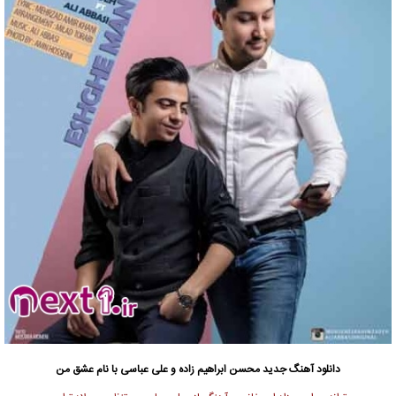
دانلود آهنگ جدید
محسن ابراهیم زاده و علی عباسی با نام عشق من