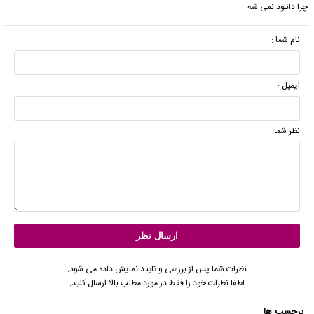
چرا دانلود نمی شه
نام شما :
ایمیل :
نظر شما:
نظرات شما پس از بررسی و تایید نمایش داده می شود.
لطفا نظرات خود را فقط در مورد مطلب بالا ارسال کنید.
برچسب ها