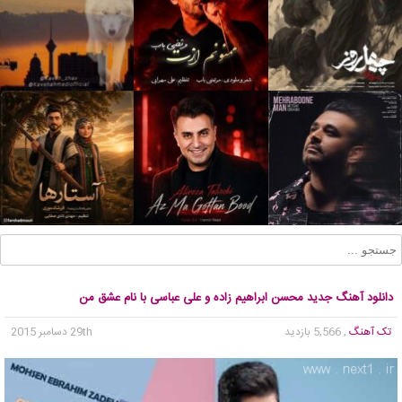
دانلود آهنگ جدید محسن ابراهیم زاده و علی عباسی با نام عشق من
تک آهنگ
, 5,566 بازدید
29th دسامبر 2015