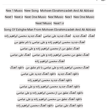
Nex 1 Music
New Song
Mohsen Ebrahimzadeh And Ali Abbasi
Next1
Next.ir
Next One Music
Nex1Music
Nex1
Nex One Music
Next1Music
Next1.ir
Song Of Eshghe Man From Mohsen Ebrahimzadeh And Ali Abbasi
آهنگ
آهنگ جدید
آهنگ جدید علی عباسی
آهنگ جدید محسن ابراهیم زاده
آهنگ جدید محسن ابراهیم زاده و علی عباسی با نام عشق من
آهنگ عشق من از محسن ابراهیم زاده و علی عباسی
آهنگ عشق من محسن ابراهیم زاده و علی عباسی
آهنگ علی عباسی
آهنگ محسن ابراهیم زاده
آهنگ محسن ابراهیم زاده و علی عباسی با نام عشق من
دانلود آهنگ
دانلود آهنگ جدید
دانلود آهنگ جدید علی عباسی
دانلود آهنگ جدید محسن ابراهیم زاده
دانلود آهنگ جدید محسن ابراهیم زاده و علی عباسی
دانلود آهنگ عشق من از محسن ابراهیم زاده و علی عباسی
دانلود آهنگ عشق من محسن ابراهیم زاده و علی عباسی
دانلود آهنگ علی عباسی
دانلود آهنگ محسن ابراهیم زاده