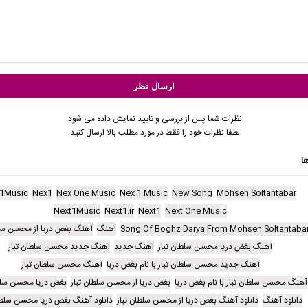
نظرات شما پس از بررسی و تایید نمایش داده می شود.
لطفا نظرات خود را فقط در مورد مطلب بالا ارسال کنید.
ا
1Music
Nex1
Nex One Music
Nex 1 Music
New Song
Mohsen Soltantabar
Next1Music
Next1.ir
Next1
Next One Music
Song Of Boghz Darya From Mohsen Soltantaba
آهنگ
آهنگ بغض دریا از محسن سلط
آهنگ بغض دریا محسن سلطان تبار
آهنگ جدید
آهنگ جدید محسن سلطان تبار
آهنگ جدید محسن سلطان تبار با نام بغض دریا
آهنگ محسن سلطان تبار
آهنگ محسن سلطان تبار با نام بغض دریا
بغض دریا از محسن سلطان تبار
بغض دریا محسن سلطا
دانلود آهنگ
دانلود آهنگ بغض دریا از محسن سلطان تبار
دانلود آهنگ بغض دریا محسن سلطان