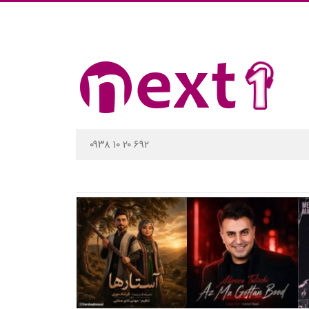
۰۹۳۸ ۱۰ ۲۰ ۶۹۲