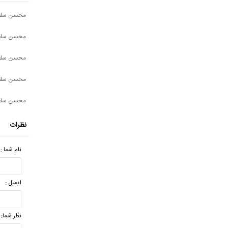
محسن سلطا
محسن سلطان
محسن سلطا
محسن سلطان
محسن سلطان
نظرات
نام شما :
ایمیل :
نظر شما: