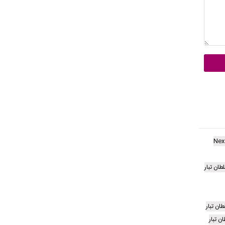
Nex
ان تبار
ن تبار
 تبار