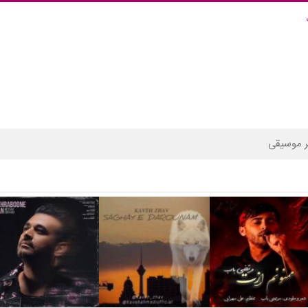
 موسیقی