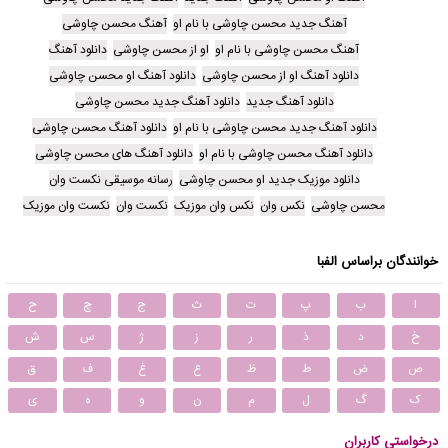
آهنگ جدید محسن چاوشی با نام او
آهنگ محسن چاوشی
آهنگ محسن چاوشی با نام او
او از محسن چاوشی
دانلود آهنگ
دانلود آهنگ او از محسن چاوشی
دانلود آهنگ او محسن چاوشی
دانلود آهنگ جدید
دانلود آهنگ جدید محسن چاوشی
دانلود آهنگ جدید محسن چاوشی با نام او
دانلود آهنگ محسن چاوشی
دانلود آهنگ محسن چاوشی با نام او
دانلود آهنگ های محسن چاوشی
دانلود موزیک جدید او محسن چاوشی
رسانه موسیقی نکست وان
محسن چاوشی
نکس وان
نکس وان موزیک
نکست وان
نکست وان موزیک
خوانندگان براساس الفبا
ا
ب
پ
ت
ث
ج
چ
ح
خ
د
ذ
ر
ز
ژ
س
ش
ص
ض
ط
ظ
ع
غ
ف
ق
ک
گ
ل
م
ن
و
ه
ی
درخواستی کاربران