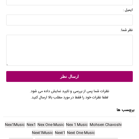
ایمیل :
نظر شما:
نظرات شما پس از بررسی و تایید نمایش داده می شود.
لطفا نظرات خود را فقط در مورد مطلب بالا ارسال کنید.
برچسب ها
Nex1Music
Nex1
Nex One Music
Nex 1 Music
Mohsen Chavoshi
Next1Music
Next1
Next One Music