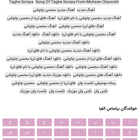
Taghe Soraya
Song Of Taghe Soraya From Mohsen Chavoshi
آهنگ جدید
آهنگ جدید محسن چاوشی
آهنگ جدید محسن چاوشی با نام طاق ثریا
آهنگ طاق ثریا از محسن چاوشی
آهنگ طاق ثریا محسن چاوشی
آهنگ محسن چاوشی
آهنگ محسن چاوشی با نام طاق ثریا
دانلود آهنگ
دانلود آهنگ جدید
دانلود آهنگ جدید محسن چاوشی
دانلود آهنگ جدید محسن چاوشی با نام طاق ثریا
دانلود آهنگ طاق ثریا از محسن چاوشی
دانلود آهنگ طاق ثریا محسن چاوشی
دانلود آهنگ محسن چاوشی
دانلود آهنگ محسن چاوشی با نام طاق ثریا
دانلود آهنگ های محسن چاوشی
دانلود موزیک جدید طاق ثریا محسن چاوشی
رسانه موسیقی نکست وان
طاق ثریا از محسن چاوشی
محسن چاوشی
نکس وان
نکس وان موزیک
نکست وان
نکست وان موزیک
خوانندگان براساس الفبا
ا
ب
پ
ت
ث
ج
چ
ح
خ
د
ذ
ر
ز
ژ
س
ش