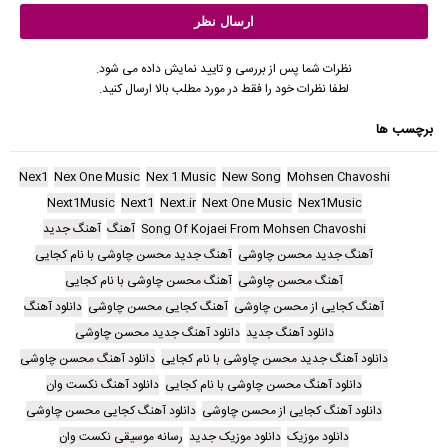
نظرات شما پس از بررسی و تایید نمایش داده می شود.
لطفا نظرات خود را فقط در مورد مطلب بالا ارسال کنید.
برچسب ها
Nex1
Nex One Music
Nex 1 Music
New Song
Mohsen Chavoshi
Next1Music
Next1
Next.ir
Next One Music
Nex1Music
Song Of Kojaei From Mohsen Chavoshi
آهنگ
آهنگ جدید
آهنگ جدید محسن چاوشی
آهنگ جدید محسن چاوشی با نام کجایی
آهنگ محسن چاوشی
آهنگ محسن چاوشی با نام کجایی
آهنگ کجایی از محسن چاوشی
آهنگ کجایی محسن چاوشی
دانلود آهنگ
دانلود آهنگ جدید
دانلود آهنگ جدید محسن چاوشی
دانلود آهنگ جدید محسن چاوشی با نام کجایی
دانلود آهنگ محسن چاوشی
دانلود آهنگ محسن چاوشی با نام کجایی
دانلود آهنگ نکست وان
دانلود آهنگ کجایی از محسن چاوشی
دانلود آهنگ کجایی محسن چاوشی
دانلود موزیک
دانلود موزیک جدید
رسانه موسیقی نکست وان