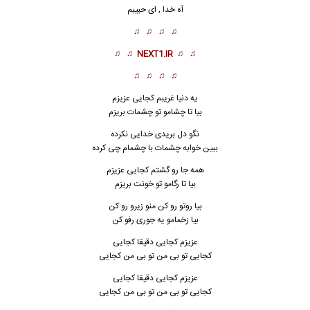
آه خدا , ای حبیبم
♫ ♫ ♫ ♫
♫ ♫
NEXT1.IR
♫ ♫
♫ ♫ ♫ ♫
یه دنیا غریبم کجایی عزیزم
بیا تا چشامو تو چشمات بریزم
نگو دل بریدی خدایی نکرده
ببین خوابه چشمات با چشمام چی کرده
همه جا رو گشتم کجایی عزیزم
بیا تا رگامو تو خونت بریزم
بیا روتو رو کن منو زیرو رو کن
بیا زخمامو یه جوری رفو کن
عزیزم کجایی دق
ی
قا کجایی
کجایی تو بی من تو بی من کجایی
عزیزم کجایی دقیقا کجایی
کجایی تو بی من تو بی من کجایی