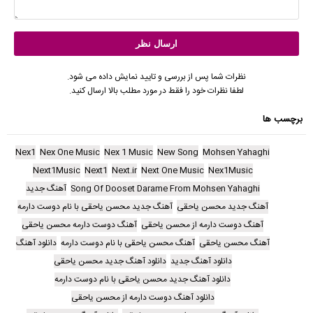
نظرات شما پس از بررسی و تایید نمایش داده می شود.
لطفا نظرات خود را فقط در مورد مطلب بالا ارسال کنید.
برچسب ها
Nex1
Nex One Music
Nex 1 Music
New Song
Mohsen Yahaghi
Next1Music
Next1
Next.ir
Next One Music
Nex1Music
Song Of Dooset Darame From Mohsen Yahaghi
آهنگ جدید
آهنگ جدید محسن یاحقی
آهنگ جدید محسن یاحقی با نام دوست دارمه
آهنگ دوست دارمه از محسن یاحقی
آهنگ دوست دارمه محسن یاحقی
آهنگ محسن یاحقی
آهنگ محسن یاحقی با نام دوست دارمه
دانلود آهنگ
دانلود آهنگ جدید
دانلود آهنگ جدید محسن یاحقی
دانلود آهنگ جدید محسن یاحقی با نام دوست دارمه
دانلود آهنگ دوست دارمه از محسن یاحقی