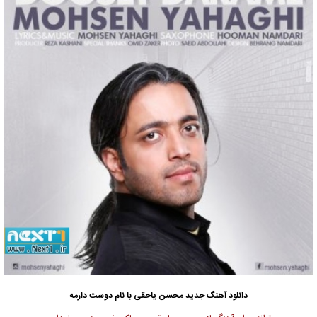
دانلود آهنگ جدید
محسن یاحقی با نام دوست دارمه