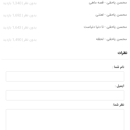
محسن یاحقی - قصه ماهی
بدون نظر | 1,340 بازدید
محسن یاحقی - لعنتی
بدون نظر | 1,692 بازدید
محسن یاحقی - تا دنیا دنیاست
بدون نظر | 1,643 بازدید
محسن یاحقی - لحظه
بدون نظر | 1,490 بازدید
نظرات
نام شما :
ایمیل :
نظر شما: