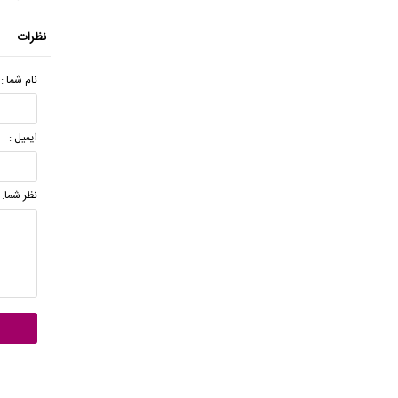
نظرات
نام شما :
ایمیل :
نظر شما: