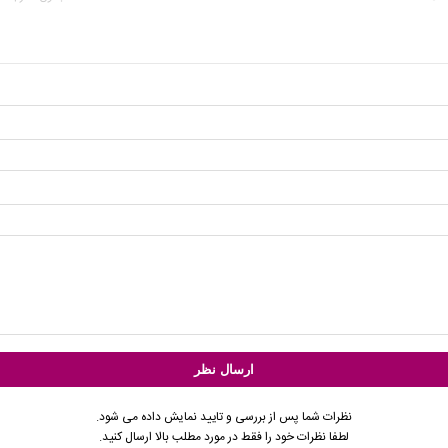
نظرات شما پس از بررسی و تایید نمایش داده می شود.
لطفا نظرات خود را فقط در مورد مطلب بالا ارسال کنید.