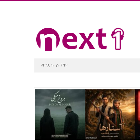
۰۹۳۸ ۱۰ ۲۰ ۶۹۲