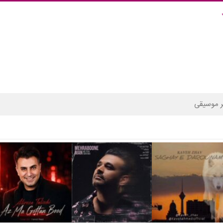
 موسیقی