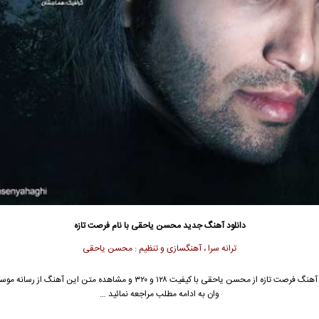
دانلود آهنگ جدید
محسن یاحقی
با نام فرصت تازه
ترانه سرا ، آهنگسازی و تنظیم : محسن یاحقی
آهنگ فرصت تازه از
محسن یاحقی
با کیفیت ۱۲۸ و ۳۲۰ و مشاهده متن این آهنگ از رسان
وان به ادامه مطلب مراجعه نمائید …