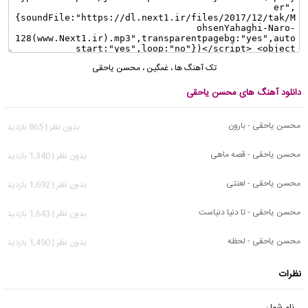
تک آهنگ ها
،
غمگین
،
محسن یاحقی
دانلود آهنگ های محسن یاحقی
محسن یاحقی - بارون
بدون نظر | 865 بازدید
محسن یاحقی - قصه ماهی
بدون نظر | 1,340 بازدید
محسن یاحقی - لعنتی
بدون نظر | 1,692 بازدید
محسن یاحقی - تا دنیا دنیاست
بدون نظر | 1,643 بازدید
محسن یاحقی - لحظه
بدون نظر | 1,490 بازدید
نظرات
نام شما :