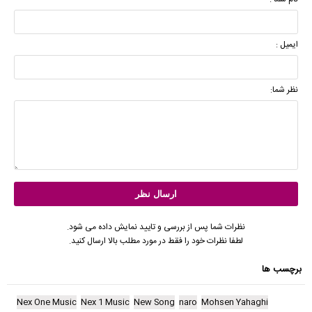
ایمیل :
نظر شما:
نظرات شما پس از بررسی و تایید نمایش داده می شود.
لطفا نظرات خود را فقط در مورد مطلب بالا ارسال کنید.
برچسب ها
Nex One Music
Nex 1 Music
New Song
naro
Mohsen Yahaghi