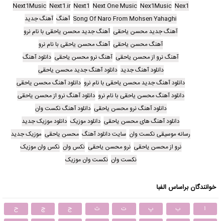
Next1Music
Next1.ir
Next1
Next One Music
Nex1Music
Nex1
Song Of Naro From Mohsen Yahaghi
آهنگ
آهنگ جدید
آهنگ جدید محسن یاحقی
آهنگ جدید محسن یاحقی با نام نرو
آهنگ محسن یاحقی
آهنگ محسن یاحقی با نام نرو
آهنگ نرو از محسن یاحقی
آهنگ نرو محسن یاحقی
دانلود آهنگ
دانلود آهنگ جدید
دانلود آهنگ جدید محسن یاحقی
دانلود آهنگ جدید محسن یاحقی با نام نرو
دانلود آهنگ محسن یاحقی
دانلود آهنگ محسن یاحقی با نام نرو
دانلود آهنگ نرو از محسن یاحقی
دانلود آهنگ نرو محسن یاحقی
دانلود آهنگ نکست وان
دانلود آهنگ های محسن یاحقی
دانلود موزیک
دانلود موزیک جدید
رسانه موسیقی نکست وان
سایت دانلود آهنگ
محسن یاحقی
موزیک جدید
نرو از محسن یاحقی
نرو محسن یاحقی
نکس وان
نکس وان موزیک
نکست وان
نکست وان موزیک
خوانندگان براساس الفبا
ا
ب
پ
ت
ث
ج
چ
ح