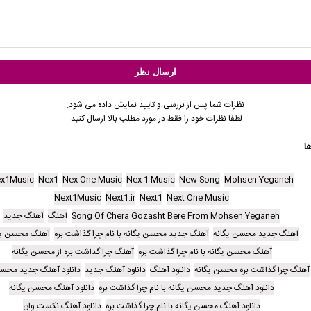
نظرات شما پس از بررسی و تایید نمایش داده می شود.
لطفا نظرات خود را فقط در مورد مطلب بالا ارسال کنید.
ا
x1Music
Nex1
Nex One Music
Nex 1 Music
New Song
Mohsen Yeganeh
Next1Music
Next1.ir
Next1
Next One Music
Song Of Chera Gozasht Bere From Mohsen Yeganeh
آهنگ
آهنگ جدید
آهنگ جدید محسن یگانه
آهنگ جدید محسن یگانه با نام چرا گذاشت بره
آهنگ محسن یگ
آهنگ محسن یگانه با نام چرا گذاشت بره
آهنگ چرا گذاشت بره از محسن یگانه
آهنگ چرا گذاشت بره محسن یگانه
دانلود آهنگ
دانلود آهنگ جدید
دانلود آهنگ جدید محسن
دانلود آهنگ جدید محسن یگانه با نام چرا گذاشت بره
دانلود آهنگ محسن یگانه
دانلود آهنگ محسن یگانه با نام چرا گذاشت بره
دانلود آهنگ نکست وان