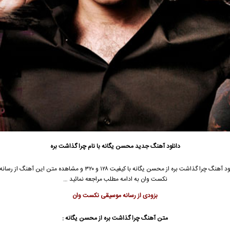
دانلود آهنگ جدید
محسن یگانه
با نام چرا گذاشت بره
د آهنگ چرا گذاشت بره از
محسن یگانه
با کیفیت ۱۲۸ و ۳۲۰ و مشاهده متن این آهنگ از ر
نکست وان به ادامه مطلب مراجعه نمائید …
بزودی از رسانه موسیقی نکست وان
متن آهنگ چرا گذاشت بره از
محسن یگانه
: