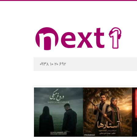
۰۹۳۸ ۱۰ ۲۰ ۶۹۲