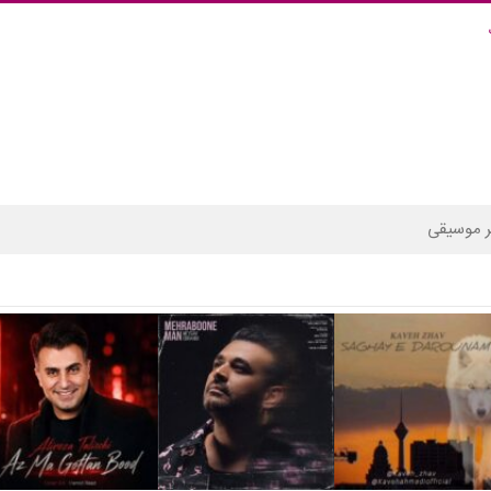
 موسیقی