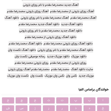
آهنگ جدید محمدرضا مقدم با نام روزای بارونی
آهنگ روزای بارونی از محمدرضا مقدم
آهنگ روزای بارونی محمدرضا مقدم
آهنگ محمدرضا مقدم
آهنگ محمدرضا مقدم با نام روزای بارونی
دانلود آهنگ
دانلود آهنگ جدید
دانلود آهنگ جدید محمدرضا مقدم
دانلود آهنگ جدید محمدرضا مقدم با نام روزای بارونی
دانلود آهنگ روزای بارونی از محمدرضا مقدم
دانلود آهنگ روزای بارونی محمدرضا مقدم
دانلود آهنگ محمدرضا مقدم
دانلود آهنگ محمدرضا مقدم با نام روزای بارونی
دانلود آهنگ نکست وان
دانلود موزیک
دانلود موزیک جدید
رسانه موسیقی نکست وان
روزای بارونی از محمدرضا مقدم
روزای بارونی محمدرضا مقدم
سایت دانلود آهنگ
محمدرضا مقدم
محمدرضا مقدم آهنگ روزای بارونی
موزیک جدید
نکس وان
نکس وان موزیک
نکست وان
نکست وان موزیک
خوانندگان براساس الفبا
ا
ب
پ
ت
ث
ج
چ
ح
خ
د
ذ
ر
ز
ژ
س
ش