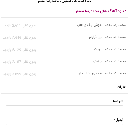
تک آهنگ ها
،
غمگین
،
محمدرضا مقدم
دانلود آهنگ های محمدرضا مقدم
محمدرضا مقدم - خوش رنگ و لعاب
بدون نظر | 2,611 بازدید
محمدرضا مقدم - بی قرارتم
بدون نظر | 5,949 بازدید
محمدرضا مقدم - غربت
بدون نظر | 5,129 بازدید
محمدرضا مقدم - باشکوه
بدون نظر | 2,187 بازدید
محمدرضا مقدم - قصه ی دنباله دار
بدون نظر | 3,699 بازدید
نظرات
نام شما :
ایمیل :