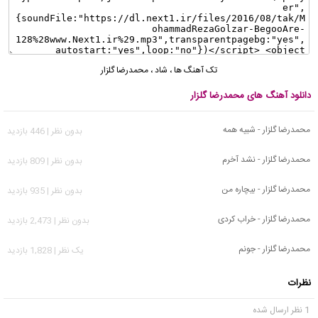
تک آهنگ ها
،
شاد
،
محمدرضا گلزار
دانلود آهنگ های محمدرضا گلزار
محمدرضا گلزار - شبیه همه
بدون نظر | 446 بازدید
محمدرضا گلزار - نشد آخرم
بدون نظر | 809 بازدید
محمدرضا گلزار - بیچاره من
بدون نظر | 935 بازدید
محمدرضا گلزار - خراب کردی
بدون نظر | 2,473 بازدید
محمدرضا گلزار - جونم
يک نظر | 1,828 بازدید
نظرات
1 نظر ارسال شده