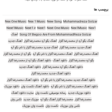
برچسب ها
Nex One Music
Nex 1 Music
New Song
Mohammadreza Golzar
Next1Music
Next1.ir
Next1
Next One Music
Nex1Music
Nex1
Song Of Begoo Are From MohammadReza Golzar
آهنگ
آهنگ بگو آره از محمدرضا گلزار
آهنگ بگو آره محمدرضا گلزار
آهنگ جدید
آهنگ جدید محمدرضا گلزار
آهنگ جدید محمدرضا گلزار با نام بگو آره
آهنگ محمدرضا گلزار
آهنگ محمدرضا گلزار با نام بگو آره
بگو آره از محمدرضا گلزار
بگو آره محمدرضا گلزار
دانلود آهنگ
دانلود آهنگ بگو آره از محمدرضا گلزار
دانلود آهنگ بگو آره محمدرضا گلزار
دانلود آهنگ جدید
دانلود آهنگ جدید محمدرضا گلزار
دانلود آهنگ جدید محمدرضا گلزار با نام بگو آره
دانلود آهنگ محمدرضا گلزار
دانلود آهنگ محمدرضا گلزار با نام بگو آره
دانلود آهنگ نکست وان
دانلود موزیک
دانلود موزیک جدید
رسانه موسیقی نکست وان
سایت دانلود آهنگ
محمدرضا گلزار
محمدرضا گلزار آهنگ بگو آره
موزیک جدید
نکس وان
نکس وان موزیک
نکست وان
نکست وان موزیک