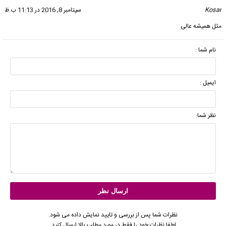
Kosar
گفت:
سپتامبر 8, 2016 در 11:13 ب.ظ
مثل همیشه عالی
نام شما :
ایمیل :
نظر شما:
نظرات شما پس از بررسی و تایید نمایش داده می شود.
لطفا نظرات خود را فقط در مورد مطلب بالا ارسال کنید.