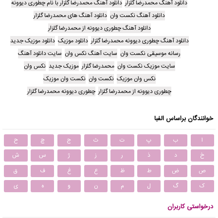
دانلود آهنگ محمدرضا گلزار
دانلود آهنگ محمدرضا گلزار با نام چطوری دیوونه
دانلود آهنگ نکست وان
دانلود آهنگ های محمدرضا گلزار
دانلود آهنگ چطوری دیوونه از محمدرضا گلزار
دانلود آهنگ چطوری دیوونه محمدرضا گلزار
دانلود موزیک
دانلود موزیک جدید
رسانه موسیقی نکست وان
سایت آهنگ نکس وان
سایت دانلود آهنگ
سایت موزیک نکست وان
محمدرضا گلزار
موزیک جدید
نکس وان
نکس وان موزیک
نکست وان
نکست وان موزیک
چطوری دیوونه از محمدرضا گلزار
چطوری دیوونه محمدرضا گلزار
خوانندگان براساس الفبا
ا
ب
پ
ت
ث
ج
چ
ح
خ
د
ذ
ر
ز
ژ
س
ش
ص
ض
ط
ظ
ع
غ
ف
ق
ک
گ
ل
م
ن
و
ه
ی
درخواستی کاربران