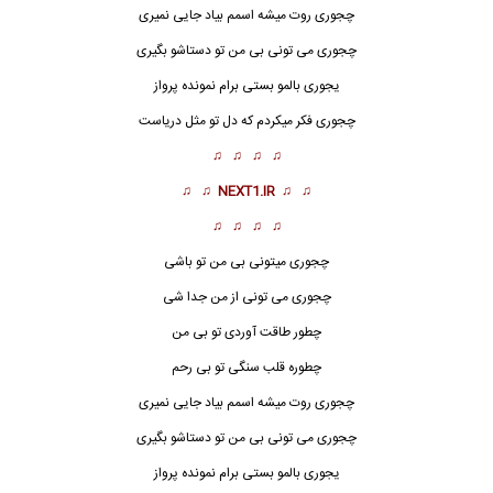
چجوری روت میشه اسمم بیاد جایی نمیری
چجوری می تونی بی من تو دستاشو بگیری
یجوری بالمو بستی برام نمونده پرواز
چجوری فکر میکردم که دل تو مثل دریاست
♫ ♫ ♫ ♫
♫ ♫
NEXT1.IR
♫ ♫
♫ ♫ ♫ ♫
چجوری میتونی بی من تو باشی
چجوری می تونی از من جدا شی
چطور طاقت آوردی تو بی من
چطوره قلب سنگی تو بی رحم
چجوری روت میشه اسمم بیاد جایی نمیری
چجوری می تونی بی من تو دستاشو بگیری
یجوری بالمو بستی برام نمونده پرواز