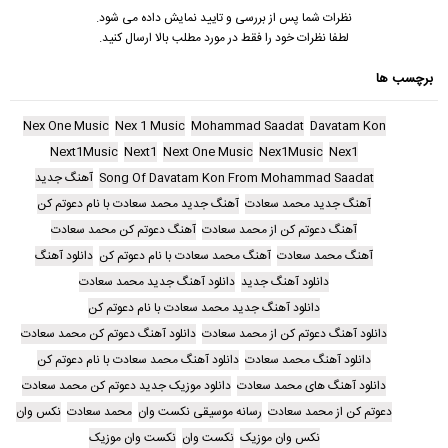
نظرات شما پس از بررسی و تایید نمایش داده می شود.
لطفا نظرات خود را فقط در مورد مطلب بالا ارسال کنید.
برچسب ها
Nex One Music
Nex 1 Music
Mohammad Saadat
Davatam Kon
Next1Music
Next1
Next One Music
Nex1Music
Nex1
Song Of Davatam Kon From Mohammad Saadat
آهنگ جدید
آهنگ جدید محمد سعادت
آهنگ جدید محمد سعادت با نام دعوتم کن
آهنگ دعوتم کن از محمد سعادت
آهنگ دعوتم کن محمد سعادت
آهنگ محمد سعادت
آهنگ محمد سعادت با نام دعوتم کن
دانلود آهنگ
دانلود آهنگ جدید
دانلود آهنگ جدید محمد سعادت
دانلود آهنگ جدید محمد سعادت با نام دعوتم کن
دانلود آهنگ دعوتم کن از محمد سعادت
دانلود آهنگ دعوتم کن محمد سعادت
دانلود آهنگ محمد سعادت
دانلود آهنگ محمد سعادت با نام دعوتم کن
دانلود آهنگ های محمد سعادت
دانلود موزیک جدید دعوتم کن محمد سعادت
دعوتم کن از محمد سعادت
رسانه موسیقی نکست وان
محمد سعادت
نکس وان
نکس وان موزیک
نکست وان
نکست وان موزیک