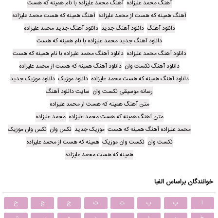
آهنگ محمد علیزاده
آهنگ محمد علیزاده با نام همینه که هست
آهنگ همینه که هست از محمد علیزاده
آهنگ همینه که هست محمد علیزاده
دانلود آهنگ
دانلود آهنگ جدید
دانلود آهنگ جدید محمد علیزاده
دانلود آهنگ جدید محمد علیزاده با نام همینه که هست
دانلود آهنگ محمد علیزاده
دانلود آهنگ محمد علیزاده با نام همینه که هست
دانلود آهنگ نکست وان
دانلود آهنگ همینه که هست از محمد علیزاده
دانلود آهنگ همینه که هست محمد علیزاده
دانلود موزیک
دانلود موزیک جدید
رسانه موسیقی نکست وان
سایت دانلود آهنگ
متن آهنگ همینه که هست از محمد علیزاده
متن آهنگ همینه که هست محمد علیزاده
محمد علیزاده
محمد علیزاده آهنگ همینه که هست
موزیک جدید
نکس وان
نکس وان موزیک
نکست وان
نکست وان موزیک
همینه که هست از محمد علیزاده
همینه که هست محمد علیزاده
خوانندگان براساس الفبا
ا
ب
پ
ت
ث
ج
چ
ح