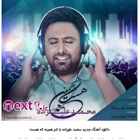
دانلود آهنگ جدید
محمد علیزاده با نام همینه که هست