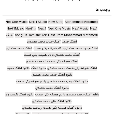
برچسب ها
Nex One Music
Nex 1 Music
New Song
Mohammad Motamedi
Next1Music
Next1.ir
Next1
Next One Music
Nex1Music
Nex1
Song Of Hamishe Yeki Hast From Mohammad Motamedi
آهنگ
آهنگ جدید
آهنگ جدید محمد معتمدی
آهنگ جدید محمد معتمدی با نام همیشه یکی هست
آهنگ محمد معتمدی
آهنگ محمد معتمدی با نام همیشه یکی هست
آهنگ همیشه یکی هست از محمد معتمدی
آهنگ همیشه یکی هست محمد معتمدی
دانلود آهنگ
دانلود آهنگ جدید
دانلود آهنگ جدید محمد معتمدی
دانلود آهنگ جدید محمد معتمدی با نام همیشه یکی هست
دانلود آهنگ محمد معتمدی
دانلود آهنگ محمد معتمدی با نام همیشه یکی هست
دانلود آهنگ نکست وان
دانلود آهنگ های محمد معتمدی
دانلود آهنگ همیشه یکی هست از محمد معتمدی