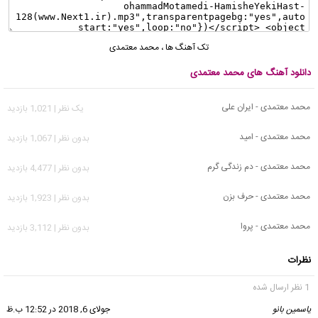
تک آهنگ ها
،
محمد معتمدی
دانلود آهنگ های محمد معتمدی
محمد معتمدی - ایران علی
يک نظر | 1,021 بازدید
محمد معتمدی - امید
بدون نظر | 1,067 بازدید
محمد معتمدی - دم زندگی گرم
بدون نظر | 4,477 بازدید
محمد معتمدی - حرف بزن
بدون نظر | 1,923 بازدید
محمد معتمدی - پروا
بدون نظر | 3,112 بازدید
نظرات
1 نظر ارسال شده
یاسمین بانو
گفت:
جولای 6, 2018 در 12:52 ب.ظ