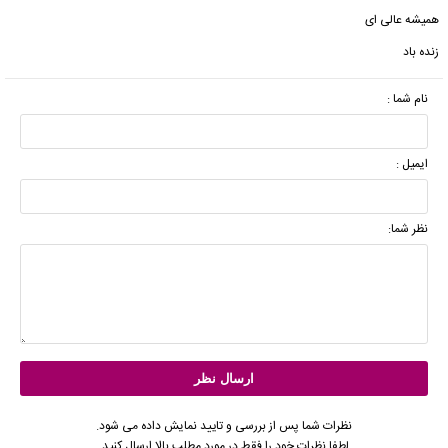
همیشه عالی ای
زنده باد
نام شما :
ایمیل :
نظر شما:
نظرات شما پس از بررسی و تایید نمایش داده می شود.
لطفا نظرات خود را فقط در مورد مطلب بالا ارسال کنید.