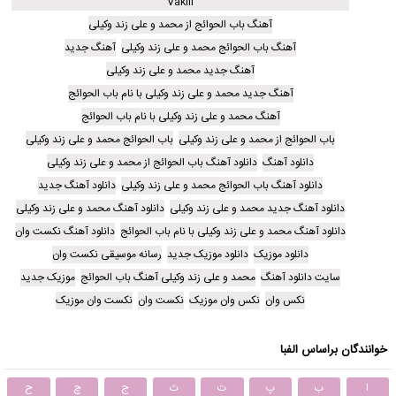
Vakili
آهنگ باب الحوائج از محمد و علی زند وکیلی
آهنگ باب الحوائج محمد و علی زند وکیلی
آهنگ جدید
آهنگ جدید محمد و علی زند وکیلی
آهنگ جدید محمد و علی زند وکیلی با نام باب الحوائج
آهنگ محمد و علی زند وکیلی با نام باب الحوائج
باب الحوائج از محمد و علی زند وکیلی
باب الحوائج محمد و علی زند وکیلی
دانلود آهنگ
دانلود آهنگ باب الحوائج از محمد و علی زند وکیلی
دانلود آهنگ باب الحوائج محمد و علی زند وکیلی
دانلود آهنگ جدید
دانلود آهنگ جدید محمد و علی زند وکیلی
دانلود آهنگ محمد و علی زند وکیلی
دانلود آهنگ محمد و علی زند وکیلی با نام باب الحوائج
دانلود آهنگ نکست وان
دانلود موزیک
دانلود موزیک جدید
رسانه موسیقی نکست وان
سایت دانلود آهنگ
محمد و علی زند وکیلی آهنگ باب الحوائج
موزیک جدید
نکس وان
نکس وان موزیک
نکست وان
نکست وان موزیک
خوانندگان براساس الفبا
ا
ب
پ
ت
ث
ج
چ
ح