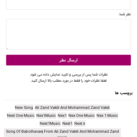
نظر شما:
نظرات شما پس از بررسی و تایید نمایش داده می شود.
لطفا نظرات خود را فقط در مورد مطلب بالا ارسال کنید.
برچسب ها
New Song
Ali Zand Vakili And Mohammad Zand Vakili
Next One Music
Nex1Music
Nex1
Nex One Music
Nex 1 Music
Next1Music
Next1
Next.ir
Song Of Babolhavaej From Ali Zand Vakili And Mohammad Zand