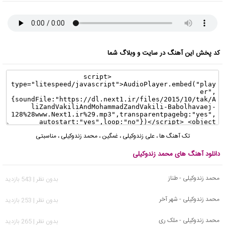
کد پخش این آهنگ در سایت و وبلاگ شما
تک آهنگ ها
،
علی زندوکیلی
،
غمگین
،
محمد زندوکیلی
،
مناسبتی
دانلود آهنگ های محمد زندوکیلی
محمد زندوکیلی - طناز
بدون نظر | 543 بازدید
محمد زندوکیلی - شهر آخر
بدون نظر | 253 بازدید
محمد زندوکیلی - ملک ری
بدون نظر | 265 بازدید