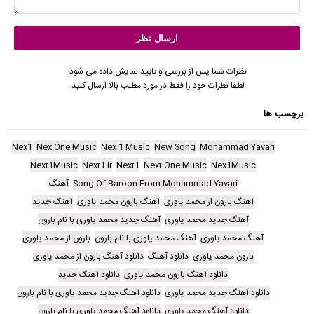
نظرات شما پس از بررسی و تایید نمایش داده می شود.
لطفا نظرات خود را فقط در مورد مطلب بالا ارسال کنید.
برچسب ها
Nex1
Nex One Music
Nex 1 Music
New Song
Mohammad Yavari
Next1Music
Next1.ir
Next1
Next One Music
Nex1Music
Song Of Baroon From Mohammad Yavari
آهنگ
آهنگ بارون از محمد یاوری
آهنگ بارون محمد یاوری
آهنگ جدید
آهنگ جدید محمد یاوری
آهنگ جدید محمد یاوری با نام بارون
آهنگ محمد یاوری
آهنگ محمد یاوری با نام بارون
بارون از محمد یاوری
بارون محمد یاوری
دانلود آهنگ
دانلود آهنگ بارون از محمد یاوری
دانلود آهنگ بارون محمد یاوری
دانلود آهنگ جدید
دانلود آهنگ جدید محمد یاوری
دانلود آهنگ جدید محمد یاوری با نام بارون
دانلود آهنگ محمد یاوری
دانلود آهنگ محمد یاوری با نام بارون