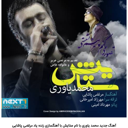
آهنگ جدید محمد یاوری با نام ستایش با آهنگسازی زنده یاد مرتضی پاشایی