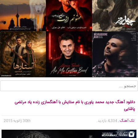
دانلود آهنگ جدید محمد یاوری با نام ستایش با آهنگسازی زنده یاد مرتضی
پاشایی
تک آهنگ
, 4,334 بازدید
30th ژانویه 2015