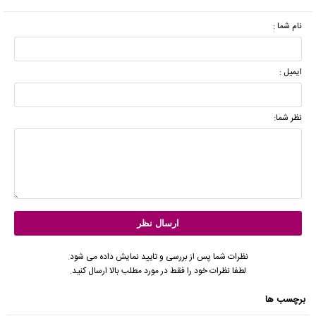
نام شما :
ایمیل :
نظر شما:
نظرات شما پس از بررسی و تایید نمایش داده می شود.
لطفا نظرات خود را فقط در مورد مطلب بالا ارسال کنید.
برچسب ها