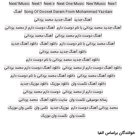
Next1Music
Next1
Next.ir
Next One Music
Nex1Music
Nex1
Song Of Dooset Daram From Mohammad Yazdani
آهنگ
آهنگ جدید
آهنگ جدید محمد یزدانی
آهنگ جدید محمد یزدانی با نام دوست دارم
آهنگ دوست دارم از محمد یزدانی
آهنگ دوست دارم محمد یزدانی
آهنگ محمد یزدانی
آهنگ محمد یزدانی با نام دوست دارم
دانلود آهنگ
دانلود آهنگ جدید
دانلود آهنگ جدید محمد یزدانی
دانلود آهنگ جدید محمد یزدانی با نام دوست دارم
دانلود آهنگ دوست دارم از محمد یزدانی
دانلود آهنگ دوست دارم محمد یزدانی
دانلود آهنگ محمد یزدانی
دانلود آهنگ محمد یزدانی با نام دوست دارم
دانلود آهنگ نکست وان
دانلود موزیک
دانلود موزیک جدید
دوست دارم از محمد یزدانی
دوست دارم محمد یزدانی
رسانه موسیقی نکست وان
سایت دانلود آهنگ
محمد یزدانی
محمد یزدانی آهنگ دوست دارم
موزیک جدید
نکس وان
نکس وان موزیک
نکست وان
نکست وان موزیک
خوانندگان براساس الفبا