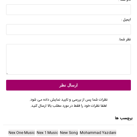
ایمیل :
نظر شما:
نظرات شما پس از بررسی و تایید نمایش داده می شود.
لطفا نظرات خود را فقط در مورد مطلب بالا ارسال کنید.
برچسب ها
Nex One Music
Nex 1 Music
New Song
Mohammad Yazdani