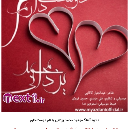
دانلود آهنگ جدید
محمد یزدانی با نام دوست دارم