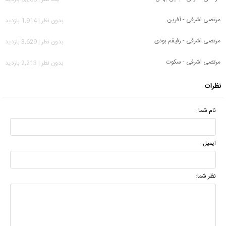
مرتضی اشرفی - آفرین
بدون نظر | 1,914 بازدید
مرتضی اشرفی - رفیقم بودی
بدون نظر | 3,629 بازدید
مرتضی اشرفی - سکوت
بدون نظر | 2,213 بازدید
نظرات
نام شما :
ایمیل :
نظر شما: