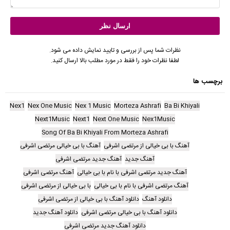
نظرات شما پس از بررسی و تایید نمایش داده می شود.
لطفا نظرات خود را فقط در مورد مطلب بالا ارسال کنید.
برچسب ها
Nex1
Nex One Music
Nex 1 Music
Morteza Ashrafi
Ba Bi Khiyali
Next1Music
Next1
Next One Music
Nex1Music
Song Of Ba Bi Khiyali From Morteza Ashrafi
آهنگ با بی خیالی از مرتضی اشرفی
آهنگ با بی خیالی مرتضی اشرفی
آهنگ جدید
آهنگ جدید مرتضی اشرفی
آهنگ جدید مرتضی اشرفی با نام با بی خیالی
آهنگ مرتضی اشرفی
آهنگ مرتضی اشرفی با نام با بی خیالی
با بی خیالی از مرتضی اشرفی
دانلود آهنگ
دانلود آهنگ با بی خیالی از مرتضی اشرفی
دانلود آهنگ با بی خیالی مرتضی اشرفی
دانلود آهنگ جدید
دانلود آهنگ جدید مرتضی اشرفی