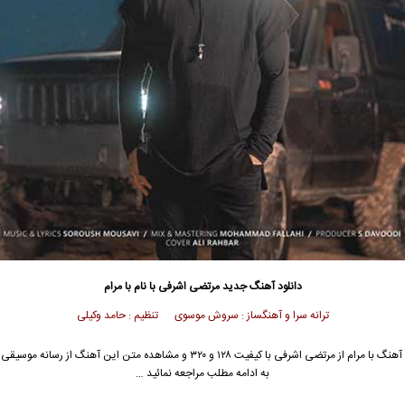
دانلود آهنگ جدید
مرتضی اشرفی
با نام با مرام
ترانه سرا و آهنگساز : سروش موسوی تنظیم : حامد وکیلی
آهنگ با مرام از
مرتضی اشرفی
با کیفیت ۱۲۸ و ۳۲۰ و مشاهده متن این آهنگ از رسانه مو
به ادامه مطلب مراجعه نمائید …