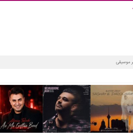
 موسیقی