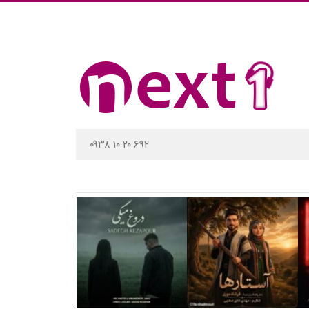
۰۹۳۸ ۱۰ ۲۰ ۶۹۲