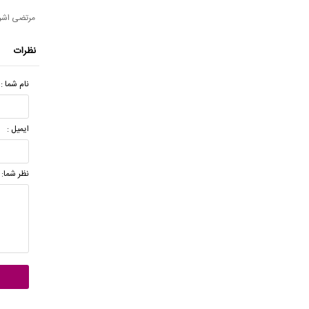
مرتضی اشر
نظرات
نام شما :
ایمیل :
نظر شما: