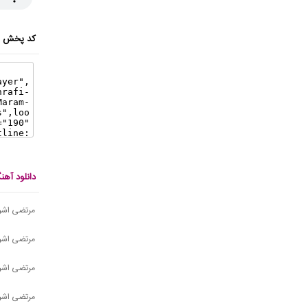
کد پخش ای
دانلود آه
مرتضی اشرف
مرتضی اشر
مرتضی اشرف
مرتضی اشرف