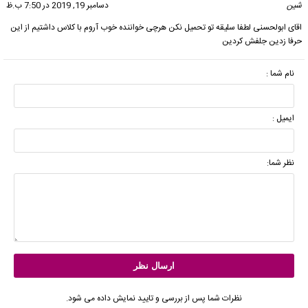
شین
گفت:
دسامبر 19, 2019 در 7:50 ب.ظ
اقای ابولحسنی لطفا سلیقه تو تحمیل نکن هرچی خواننده خوب آروم با کلاس داشتیم از این
حرفا زدین جلفش کردین
نام شما :
ایمیل :
نظر شما:
نظرات شما پس از بررسی و تایید نمایش داده می شود.