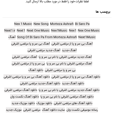
لطفا نظرات خود را فقط در مورد مطلب بالا ارسال کنید.
برچسب ها
Nex 1 Music
New Song
Morteza Ashrafi
Bi Saro Pa
Next1.ir
Next1
Next One Music
Nex1Music
Nex1
Nex One Music
Next1Music
Song Of Bi Saro Pa From Morteza Ashrafi
آهنگ
آهنگ بی سر و پا از مرتضی اشرفی
آهنگ بی سر و پا مرتضی اشرفی
آهنگ جدید
آهنگ جدید مرتضی اشرفی
آهنگ جدید مرتضی اشرفی با نام بی سر و پا
آهنگ مرتضی اشرفی
آهنگ مرتضی اشرفی با نام بی سر و پا
بی سر و پا از مرتضی اشرفی
بی سر و پا مرتضی اشرفی
دانلود آهنگ
دانلود آهنگ بی سر و پا از مرتضی اشرفی
دانلود آهنگ بی سر و پا مرتضی اشرفی
دانلود آهنگ جدید
دانلود آهنگ جدید مرتضی اشرفی
دانلود آهنگ جدید مرتضی اشرفی با نام بی سر و پا
دانلود آهنگ مرتضی اشرفی
دانلود آهنگ مرتضی اشرفی با نام بی سر و پا
دانلود آهنگ نکست وان
دانلود آهنگ های مرتضی اشرفی
دانلود موزیک
دانلود موزیک جدید
رسانه موسیقی نکست وان
سایت دانلود آهنگ
مرتضی اشرفی
موزیک جدید