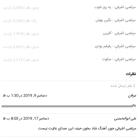
مرتضی اشرفی - یه روز خوب
بدون نظر | 2,650 بازدید
مرتضی اشرفی - بگین بهش
يک نظر | 5,266 بازدید
مرتضی اشرفی - آفرین
بدون نظر | 1,914 بازدید
مرتضی اشرفی - رفیقم بودی
بدون نظر | 3,629 بازدید
مرتضی اشرفی - سکوت
بدون نظر | 2,213 بازدید
نظرات
3 نظر ارسال شده
عرفان
گفت:
دسامبر 9, 2019 در 1:30 ب.ظ
عالیییییییییییییییییییییییییییییییییییییییییییییییییییییییییییییییییییییییییییییییییییییییییییییی
علی ابوالحسنی
گفت:
دسامبر 17, 2019 در 8:03 ب.ظ
مرتضی اشرفی جون آهنگ شاد بخون حیف این صدای عالیت نیست