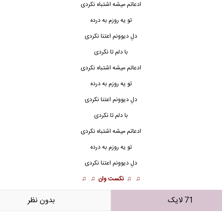
ادعاتم میشه اشتباه نکردی
تو یه روزم به درده
دلِ دیوونم اعتنا نکردی
با دلم تا نکردی
ادعاتم میشه اشتباه نکردی
تو یه روزم به درده
دلِ دیوونم اعتنا نکردی
با دلم تا نکردی
ادعاتم میشه اشتباه نکردی
تو یه روزم به درده
دلِ دیوونم اعتنا نکردی
♫ ♫
نکست وان
♫ ♫
71 لایک
بدون نظر