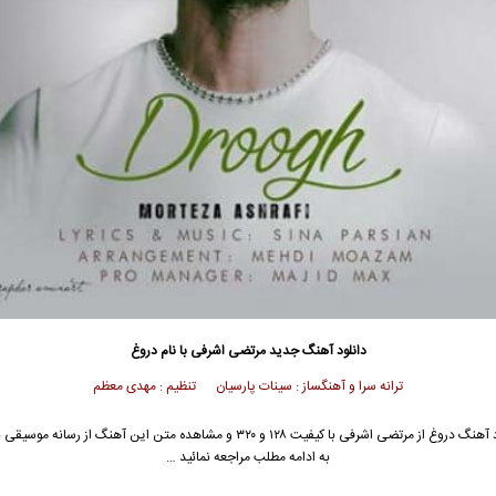
دانلود آهنگ جدید
مرتضی اشرفی
با نام دروغ
ترانه سرا و آهنگساز : سینات پارسیان تنظیم : مهدی معظم
 آهنگ دروغ از
مرتضی اشرفی
با کیفیت ۱۲۸ و ۳۲۰ و مشاهده متن این آهنگ از رسانه موس
به ادامه مطلب مراجعه نمائید …