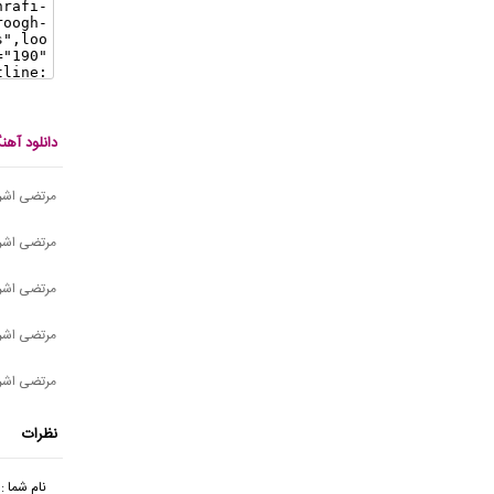
دانلود آه
مرتضی اشرف
مرتضی اشر
مرتضی اشرف
مرتضی اشرف
مرتضی اشر
نظرات
نام شما :