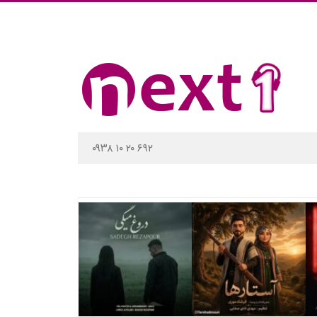
۰۹۳۸ ۱۰ ۲۰ ۶۹۲