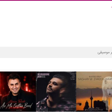
 موسیقی