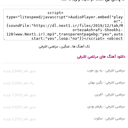
تک آهنگ ها
،
غمگین
،
مرتضی اشرفی
دانلود آهنگ های مرتضی اشرفی
مرتضی اشرفی - یه روز خوب
بدون نظر | 2,649 بازدید
مرتضی اشرفی - بگین بهش
يک نظر | 5,266 بازدید
مرتضی اشرفی - آفرین
بدون نظر | 1,913 بازدید
مرتضی اشرفی - رفیقم بودی
بدون نظر | 3,629 بازدید
مرتضی اشرفی - سکوت
بدون نظر | 2,213 بازدید