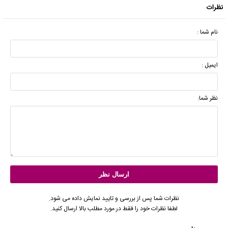
نظرات
نام شما :
ایمیل :
نظر شما:
نظرات شما پس از بررسی و تایید نمایش داده می شود.
لطفا نظرات خود را فقط در مورد مطلب بالا ارسال کنید.