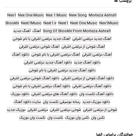
برچسب ها
Nex1
Nex One Music
Nex 1 Music
New Song
Morteza Ashrafi
Shookhi
Next1Music
Next1.ir
Next1
Next One Music
Nex1Music
Song Of Shookhi From Morteza Ashrafi
آهنگ
آهنگ جدید
آهنگ جدید مرتضی اشرفی
آهنگ جدید مرتضی اشرفی با نام شوخی
آهنگ شوخی از مرتضی اشرفی
آهنگ شوخی مرتضی اشرفی
آهنگ مرتضی اشرفی
آهنگ مرتضی اشرفی با نام شوخی
دانلود آهنگ
دانلود آهنگ جدید
دانلود آهنگ جدید مرتضی اشرفی
دانلود آهنگ جدید مرتضی اشرفی با نام شوخی
دانلود آهنگ شوخی از مرتضی اشرفی
دانلود آهنگ شوخی مرتضی اشرفی
دانلود آهنگ مرتضی اشرفی
دانلود آهنگ مرتضی اشرفی با نام شوخی
دانلود آهنگ نکست وان
دانلود آهنگ های مرتضی اشرفی
دانلود موزیک
دانلود موزیک جدید
رسانه موسیقی نکست وان
سایت دانلود آهنگ
شوخی از مرتضی اشرفی
شوخی مرتضی اشرفی
مرتضی اشرفی
موزیک جدید
نکس وان
نکس وان موزیک
نکست وان
نکست وان موزیک
خوانندگان براساس الفبا