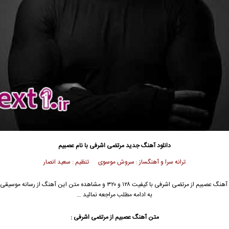
دانلود آهنگ جدید
مرتضی اشرفی
با نام عصبیم
ترانه سرا و آهنگساز : سروش موسوی تنظیم : سعید انصار
 آهنگ عصبیم از
مرتضی اشرفی
با کیفیت ۱۲۸ و ۳۲۰ و مشاهده متن این آهنگ از رسانه مو
به ادامه مطلب مراجعه نمائید …
متن آهنگ عصبیم از
مرتضی اشرفی
: