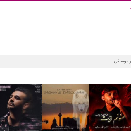
 موسیقی