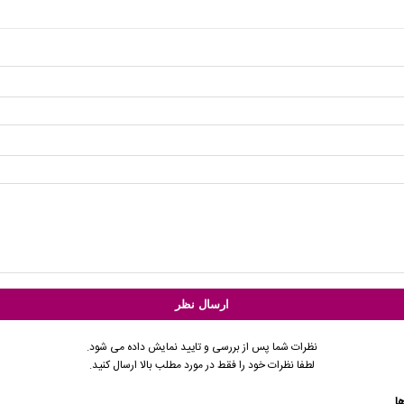
نظرات شما پس از بررسی و تایید نمایش داده می شود.
لطفا نظرات خود را فقط در مورد مطلب بالا ارسال کنید.
ا