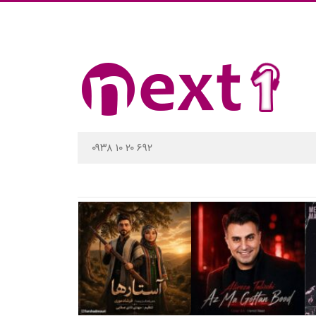
۰۹۳۸ ۱۰ ۲۰ ۶۹۲