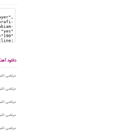
دانلود آه
مرتضی اشرف
مرتضی اشر
مرتضی اشرف
مرتضی اشرف
مرتضی اشر