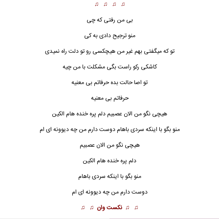
♫ ♫ ♫ ♫
بی من رفتی که چی
منو ترجیح دادی به کی
تو که میگفتی بهم غیر من هیچکسی رو تو دلت راه نمیدی
کاشکی رکو راست بگی مشکلت با من چیه
تو اصا حالت بده حرفاتم بی معنیه
حرفاتم بی معنیه
هیچی نگو من الان عصب
ی
م دلم پره خنده هام الکین
منو بگو با اینکه سردی باهام دوست دارم من چه دیوونه ای ام
هیچی نگو من الان عصبیم
دلم پره خنده هام الکین
منو بگو با اینکه سردی باهام
دوست دارم من چه دیوونه ای ام
♫ ♫
نکست وان
♫ ♫