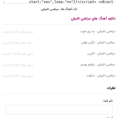
تک آهنگ ها
،
مرتضی اشرفی
دانلود آهنگ های مرتضی اشرفی
مرتضی اشرفی - یه روز خوب
بدون نظر | 2,651 بازدید
مرتضی اشرفی - بگین بهش
يک نظر | 5,266 بازدید
مرتضی اشرفی - آفرین
بدون نظر | 1,914 بازدید
مرتضی اشرفی - رفیقم بودی
بدون نظر | 3,629 بازدید
مرتضی اشرفی - سکوت
بدون نظر | 2,213 بازدید
نظرات
نام شما :
ایمیل :