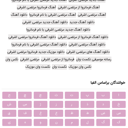
آهنگ فرمانروا از مرتضی اشرفی
آهنگ فرمانروا مرتضی اشرفی
آهنگ مرتضی اشرفی
آهنگ مرتضی اشرفی با نام فرمانروا
دانلود آهنگ
دانلود آهنگ جدید
دانلود آهنگ جدید مرتضی اشرفی
دانلود آهنگ جدید مرتضی اشرفی با نام فرمانروا
دانلود آهنگ فرمانروا از مرتضی اشرفی
دانلود آهنگ فرمانروا مرتضی اشرفی
دانلود آهنگ مرتضی اشرفی
دانلود آهنگ مرتضی اشرفی با نام فرمانروا
دانلود آهنگ های مرتضی اشرفی
دانلود موزیک جدید فرمانروا مرتضی اشرفی
رسانه موسیقی نکست وان
فرمانروا از مرتضی اشرفی
مرتضی اشرفی
نکس وان
نکس وان موزیک
نکست وان
نکست وان موزیک
خوانندگان براساس الفبا
ا
ب
پ
ت
ث
ج
چ
ح
خ
د
ذ
ر
ز
ژ
س
ش
ص
ض
ط
ظ
ع
غ
ف
ق
ک
گ
ل
م
ن
و
ه
ی