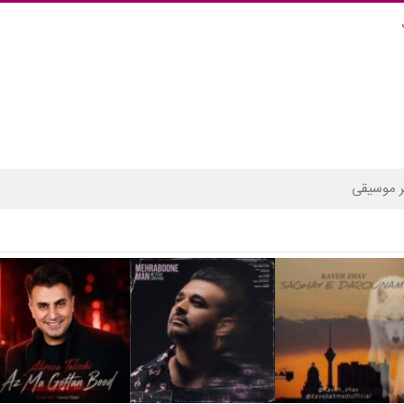
 موسیقی