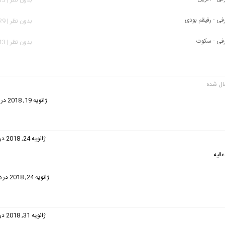
ی - رفیقم بودی
بدون نظر | 3,629 بازدید
فی - سکوت
بدون نظر | 2,213 بازدید
فت:
ژانویه 19, 2018 در 3:12 ب.ظ
فت:
ژانویه 24, 2018 در 8:05 ق.ظ
الیه
گفت:
ژانویه 24, 2018 در 11:25 ق.ظ
گفت:
ژانویه 31, 2018 در 1:30 ق.ظ