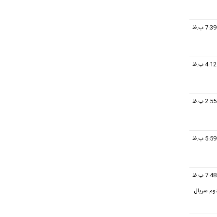
دوم سریال