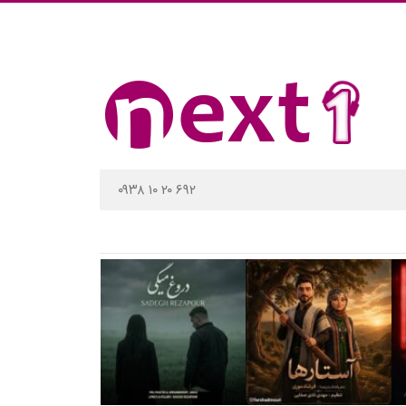
۰۹۳۸ ۱۰ ۲۰ ۶۹۲