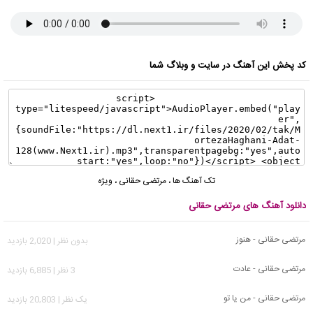
کد پخش این آهنگ در سایت و وبلاگ شما
تک آهنگ ها
،
مرتضی حقانی
،
ویژه
دانلود آهنگ های مرتضی حقانی
مرتضی حقانی - هنوز
بدون نظر | 2,020 بازدید
مرتضی حقانی - عادت
3 نظر | 6,885 بازدید
مرتضی حقانی - من یا تو
يک نظر | 20,803 بازدید