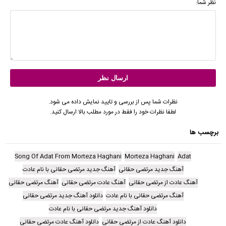
نظر شما:
نظرات شما پس از بررسی و تایید نمایش داده می شود.
لطفا نظرات خود را فقط در مورد مطلب بالا ارسال کنید.
برچسب ها
Song Of Adat From Morteza Haghani
Morteza Haghani
Adat
آهنگ جدید مرتضی حقانی
آهنگ جدید مرتضی حقانی با نام عادت
آهنگ عادت از مرتضی حقانی
آهنگ عادت مرتضی حقانی
آهنگ مرتضی حقانی
آهنگ مرتضی حقانی با نام عادت
دانلود آهنگ جدید مرتضی حقانی
دانلود آهنگ جدید مرتضی حقانی با نام عادت
دانلود آهنگ عادت از مرتضی حقانی
دانلود آهنگ عادت مرتضی حقانی