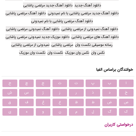
دانلود آهنگ جدید
دانلود آهنگ جدید مرتضی پاشایی
دانلود آهنگ جدید مرتضی پاشایی با نام نمیدونی
دانلود آهنگ مرتضی پاشایی
دانلود آهنگ مرتضی پاشایی با نام نمیدونی
دانلود آهنگ نمیدونی از مرتضی پاشایی
دانلود آهنگ نمیدونی مرتضی پاشایی
دانلود آهنگ های مرتضی پاشایی
دانلود موزیک جدید نمیدونی مرتضی پاشایی
رسانه موسیقی نکست وان
مرتضی پاشایی
نمیدونی از مرتضی پاشایی
نکس وان
نکس وان موزیک
نکست وان
نکست وان موزیک
خوانندگان براساس الفبا
ا
ب
پ
ت
ث
ج
چ
ح
خ
د
ذ
ر
ز
ژ
س
ش
ص
ض
ط
ظ
ع
غ
ف
ق
ک
گ
ل
م
ن
و
ه
ی
درخواستی کاربران