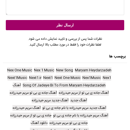
نظرات شما پس از بررسی و تایید نمایش داده می شود.
لطفا نظرات خود را فقط در مورد مطلب بالا ارسال کنید.
برچسب ها
Nex One Music
Nex 1 Music
New Song
Maryam Heydarzadeh
Next1Music
Next1.ir
Next1
Next One Music
Nex1Music
Nex1
Song Of Jadeye Bi To From Maryam Heydarzadeh
آهنگ
آهنگ جاده ی بی تو از مریم حیدرزاده
آهنگ جاده ی بی تو مریم حیدرزاده
آهنگ جدید
آهنگ جدید مریم حیدرزاده
آهنگ جدید مریم حیدرزاده با نام جاده ی بی تو
آهنگ مریم حیدرزاده
آهنگ مریم حیدرزاده با نام جاده ی بی تو
جاده ی بی تو از مریم حیدرزاده
جاده ی بی تو مریم حیدرزاده
دانلود آهنگ