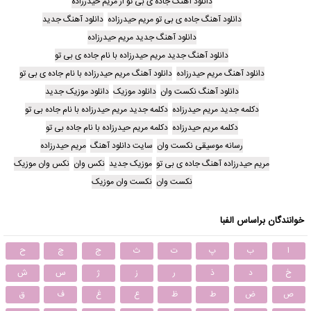
دانلود آهنگ جاده ی بی تو از مریم حیدرزاده
دانلود آهنگ جاده ی بی تو مریم حیدرزاده
دانلود آهنگ جدید
دانلود آهنگ جدید مریم حیدرزاده
دانلود آهنگ جدید مریم حیدرزاده با نام جاده ی بی تو
دانلود آهنگ مریم حیدرزاده
دانلود آهنگ مریم حیدرزاده با نام جاده ی بی تو
دانلود آهنگ نکست وان
دانلود موزیک
دانلود موزیک جدید
دکلمه جدید مریم حیدرزاده
دکلمه جدید مریم حیدرزاده با نام جاده بی تو
دکلمه مریم حیدرزاده
دکلمه مریم حیدرزاده با نام جاده بی تو
رسانه موسیقی نکست وان
سایت دانلود آهنگ
مریم حیدرزاده
مریم حیدرزاده آهنگ جاده ی بی تو
موزیک جدید
نکس وان
نکس وان موزیک
نکست وان
نکست وان موزیک
خوانندگان براساس الفبا
ا
ب
پ
ت
ث
ج
چ
ح
خ
د
ذ
ر
ز
ژ
س
ش
ص
ض
ط
ظ
ع
غ
ف
ق