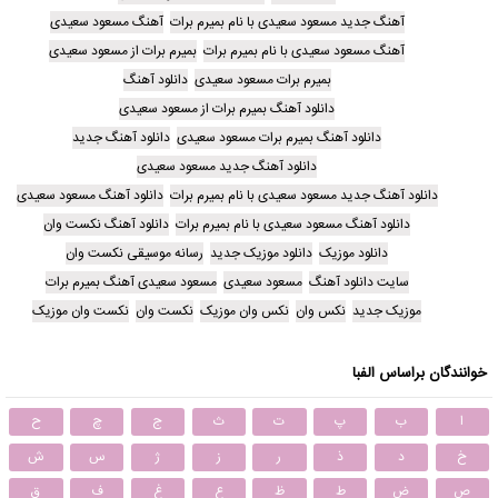
آهنگ جدید مسعود سعیدی با نام بمیرم برات
آهنگ مسعود سعیدی
آهنگ مسعود سعیدی با نام بمیرم برات
بمیرم برات از مسعود سعیدی
بمیرم برات مسعود سعیدی
دانلود آهنگ
دانلود آهنگ بمیرم برات از مسعود سعیدی
دانلود آهنگ بمیرم برات مسعود سعیدی
دانلود آهنگ جدید
دانلود آهنگ جدید مسعود سعیدی
دانلود آهنگ جدید مسعود سعیدی با نام بمیرم برات
دانلود آهنگ مسعود سعیدی
دانلود آهنگ مسعود سعیدی با نام بمیرم برات
دانلود آهنگ نکست وان
دانلود موزیک
دانلود موزیک جدید
رسانه موسیقی نکست وان
سایت دانلود آهنگ
مسعود سعیدی
مسعود سعیدی آهنگ بمیرم برات
موزیک جدید
نکس وان
نکس وان موزیک
نکست وان
نکست وان موزیک
خوانندگان براساس الفبا
ا
ب
پ
ت
ث
ج
چ
ح
خ
د
ذ
ر
ز
ژ
س
ش
ص
ض
ط
ظ
ع
غ
ف
ق