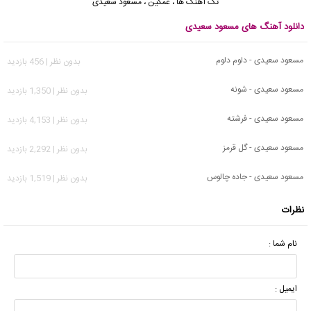
تک آهنگ ها
،
غمگین
،
مسعود سعیدی
دانلود آهنگ های مسعود سعیدی
مسعود سعیدی - دلوم دلوم
بدون نظر | 456 بازدید
مسعود سعیدی - شونه
بدون نظر | 1,350 بازدید
مسعود سعیدی - فرشته
بدون نظر | 4,153 بازدید
مسعود سعیدی - گل قرمز
بدون نظر | 2,292 بازدید
مسعود سعیدی - جاده چالوس
بدون نظر | 1,519 بازدید
نظرات
نام شما :
ایمیل :