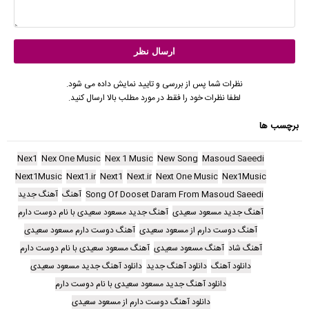
نظرات شما پس از بررسی و تایید نمایش داده می شود.
لطفا نظرات خود را فقط در مورد مطلب بالا ارسال کنید.
برچسب ها
Nex1
Nex One Music
Nex 1 Music
New Song
Masoud Saeedi
Next1Music
Next1.ir
Next1
Next.ir
Next One Music
Nex1Music
Song Of Dooset Daram From Masoud Saeedi
آهنگ
آهنگ جدید
آهنگ جدید مسعود سعیدی
آهنگ جدید مسعود سعیدی با نام دوست دارم
آهنگ دوست دارم از مسعود سعیدی
آهنگ دوست دارم مسعود سعیدی
آهنگ شاد
آهنگ مسعود سعیدی
آهنگ مسعود سعیدی با نام دوست دارم
دانلود آهنگ
دانلود آهنگ جدید
دانلود آهنگ جدید مسعود سعیدی
دانلود آهنگ جدید مسعود سعیدی با نام دوست دارم
دانلود آهنگ دوست دارم از مسعود سعیدی