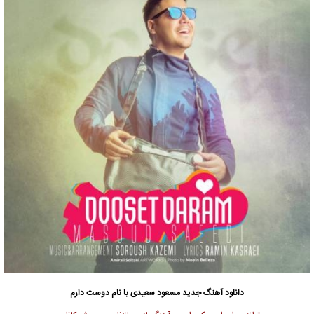
دانلود آهنگ جدید
مسعود سعیدی
با نام دوست دارم