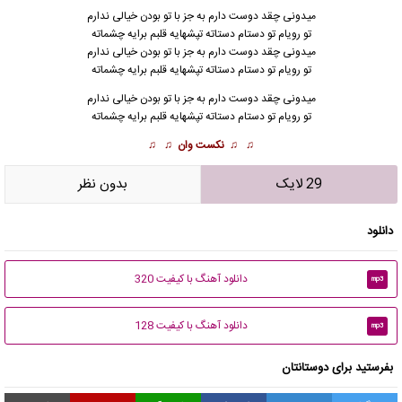
میدونی چقد
دوست دارم
به جز با تو بودن خیالی ندارم
تو رویام تو دستام دستاته تپشهایه قلبم برایه چشماته
میدونی چقد دوست دارم به جز با تو بودن خیالی ندارم
تو رویام تو دستام دستاته تپشهایه قلبم برایه چشماته
میدونی چقد دوست دارم به جز با تو بودن خیالی ندارم
تو رویام تو دستام دستاته تپشهایه قلبم برایه چشماته
♫ ♫
نکست وان
♫ ♫
29 لایک
بدون نظر
دانلود
دانلود آهنگ با کیفیت 320
mp3
دانلود آهنگ با کیفیت 128
mp3
بفرستید برای دوستانتان