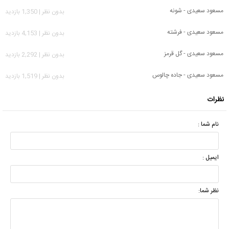
مسعود سعیدی - شونه
بدون نظر | 1,350 بازدید
مسعود سعیدی - فرشته
بدون نظر | 4,153 بازدید
مسعود سعیدی - گل قرمز
بدون نظر | 2,292 بازدید
مسعود سعیدی - جاده چالوس
بدون نظر | 1,519 بازدید
نظرات
نام شما :
ایمیل :
نظر شما: