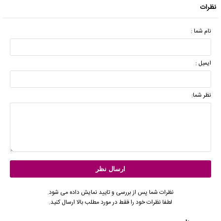
نظرات
نام شما :
ایمیل :
نظر شما:
نظرات شما پس از بررسی و تایید نمایش داده می شود.
لطفا نظرات خود را فقط در مورد مطلب بالا ارسال کنید.