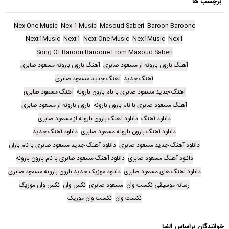
برچسب ها
Nex One Music
Nex 1 Music
Masoud Saberi
Baroon Baroone
Next1Music
Next1
Next One Music
Nex1Music
Nex1
Song Of Baroon Baroone From Masoud Saberi
آهنگ بارون بارونه از مسعود صابری
آهنگ بارون بارونه مسعود صابری
آهنگ جدید
آهنگ جدید مسعود صابری
آهنگ جدید مسعود صابری با نام بارون بارونه
آهنگ مسعود صابری
آهنگ مسعود صابری با نام بارون بارونه
بارون بارونه از مسعود صابری
دانلود آهنگ
دانلود آهنگ بارون بارونه از مسعود صابری
دانلود آهنگ بارون بارونه مسعود صابری
دانلود آهنگ جدید
دانلود آهنگ جدید مسعود صابری
دانلود آهنگ جدید مسعود صابری با نام باران
دانلود آهنگ مسعود صابری
دانلود آهنگ مسعود صابری با نام بارون بارونه
دانلود آهنگ های مسعود صابری
دانلود موزیک جدید بارون بارونه مسعود صابری
رسانه موسیقی نکست وان
مسعود صابری
نکس وان
نکس وان موزیک
نکست وان
نکست وان موزیک
خوانندگان براساس الفبا