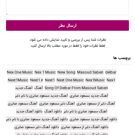
نظرات شما پس از بررسی و تایید نمایش داده می شود.
لطفا نظرات خود را فقط در مورد مطلب بالا ارسال کنید.
برچسب ها
Nex One Music
Nex 1 Music
New Song
Masoud Saberi
delbar
Next1Music
Next1.ir
Next1
Next One Music
Nex1Music
Nex1
Song Of Delbar From Masoud Saberi
آهنگ
آهنگ جدید
آهنگ جدید مسعود صابری
آهنگ جدید مسعود صابری با نام دلبر
آهنگ دلبر از مسعود صابری
آهنگ دلبر مسعود صابری
آهنگ مسعود صابری
آهنگ مسعود صابری با نام دلبر
دانلود آهنگ
دانلود آهنگ جدید
دانلود آهنگ جدید مسعود صابری
دانلود آهنگ جدید مسعود صابری با نام دلبر
دانلود آهنگ دلبر از مسعود صابری
دانلود آهنگ دلبر مسعود صابری