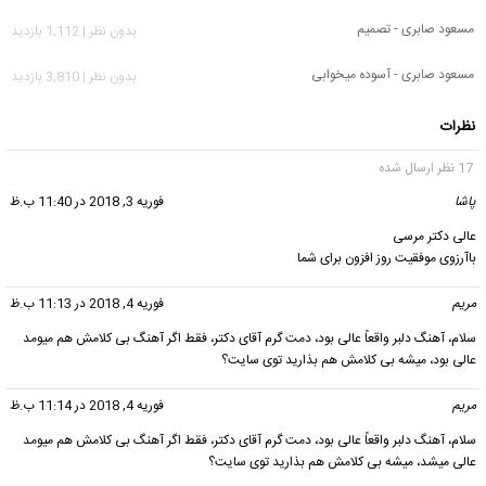
مسعود صابری - تصمیم
بدون نظر | 1,112 بازدید
مسعود صابری - آسوده میخوابی
بدون نظر | 3,810 بازدید
نظرات
17 نظر ارسال شده
پاشا
گفت:
فوریه 3, 2018 در 11:40 ب.ظ
عالی دکتر مرسی
باآرزوی موفقیت روز افزون برای شما
مریم
گفت:
فوریه 4, 2018 در 11:13 ب.ظ
سلام، آهنگ دلبر واقعاً عالی بود، دمت گرم آقای دکتر، فقط اگر آهنگ بی کلامش هم میومد
عالی بود، میشه بی کلامش هم بذارید توی سایت؟
مریم
گفت:
فوریه 4, 2018 در 11:14 ب.ظ
سلام، آهنگ دلبر واقعاً عالی بود، دمت گرم آقای دکتر، فقط اگر آهنگ بی کلامش هم میومد
عالی میشد، میشه بی کلامش هم بذارید توی سایت؟