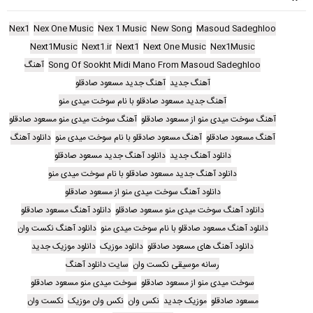
Nex1
Nex One Music
Nex 1 Music
New Song
Masoud Sadeghloo
Next1Music
Next1.ir
Next1
Next One Music
Nex1Music
Song Of Sookht Midi Mano From Masoud Sadeghloo
آهنگ
آهنگ جدید
آهنگ جدید مسعود صادقلو
آهنگ جدید مسعود صادقلو با نام سوخت میدی منو
آهنگ سوخت میدی منو از مسعود صادقلو
آهنگ سوخت میدی منو مسعود صادقلو
آهنگ مسعود صادقلو
آهنگ مسعود صادقلو با نام سوخت میدی منو
دانلود آهنگ
دانلود آهنگ جدید
دانلود آهنگ جدید مسعود صادقلو
دانلود آهنگ جدید مسعود صادقلو با نام سوخت میدی منو
دانلود آهنگ سوخت میدی منو از مسعود صادقلو
دانلود آهنگ سوخت میدی منو مسعود صادقلو
دانلود آهنگ مسعود صادقلو
دانلود آهنگ مسعود صادقلو با نام سوخت میدی منو
دانلود آهنگ نکست وان
دانلود آهنگ های مسعود صادقلو
دانلود موزیک
دانلود موزیک جدید
رسانه موسیقی نکست وان
سایت دانلود آهنگ
سوخت میدی منو از مسعود صادقلو
سوخت میدی منو مسعود صادقلو
مسعود صادقلو
موزیک جدید
نکس وان
نکس وان موزیک
نکست وان