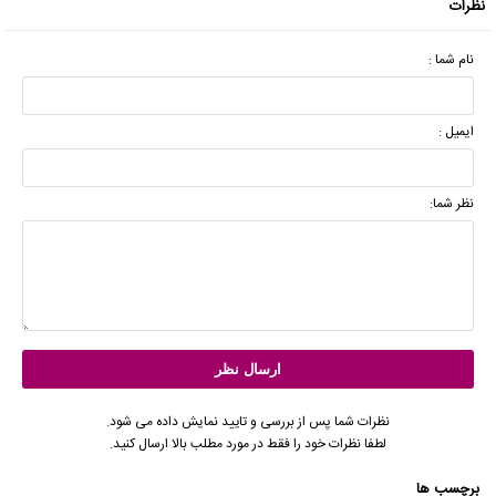
نظرات
نام شما :
ایمیل :
نظر شما:
نظرات شما پس از بررسی و تایید نمایش داده می شود.
لطفا نظرات خود را فقط در مورد مطلب بالا ارسال کنید.
برچسب ها