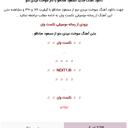
دانلود آهنگ جدید
مسعود صادقلو
با نام سوخت میدی منو
جهت دانلود آهنگ سوخت میدی منو از
مسعود صادقلو
با کیفیت ۱۲۸ و ۳۲۰ و مشاهده متن
این آهنگ از رسانه موسیقی نکست وان به ادامه مطلب مراجعه نمائید …
بزودی از رسانه موسیقی نکست وان
متن آهنگ سوخت میدی منو از
مسعود صادقلو
:
♫ ♫
نکست وان
♫ ♫
…
♫ ♫ ♫ ♫
♫ ♫
NEXT1.IR
♫ ♫
♫ ♫ ♫ ♫
…
♫ ♫
نکست وان
♫ ♫
بزودی