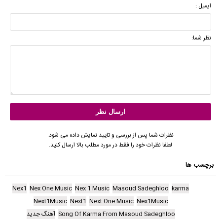
ایمیل :
نظر شما:
نظرات شما پس از بررسی و تایید نمایش داده می شود.
لطفا نظرات خود را فقط در مورد مطلب بالا ارسال کنید.
برچسب ها
Nex1
Nex One Music
Nex 1 Music
Masoud Sadeghloo
karma
Next1Music
Next1
Next One Music
Nex1Music
Song Of Karma From Masoud Sadeghloo
آهنگ جدید