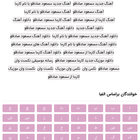
آهنگ جدید مسعود صادقلو
آهنگ جدید مسعود صادقلو با نام کارما
آهنگ مسعود صادقلو
آهنگ مسعود صادقلو با نام کارما
آهنگ کارما از مسعود صادقلو
آهنگ کارما مسعود صادقلو
دانلود آهنگ
دانلود آهنگ جدید
دانلود آهنگ جدید مسعود صادقلو
دانلود آهنگ جدید مسعود صادقلو با نام کارما
دانلود آهنگ مسعود صادقلو
دانلود آهنگ مسعود صادقلو با نام کارما
دانلود آهنگ های مسعود صادقلو
دانلود آهنگ کارما از مسعود صادقلو
دانلود آهنگ کارما مسعود صادقلو
دانلود موزیک جدید کارما مسعود صادقلو
رسانه موسیقی نکست وان
مسعود صادقلو
نکس وان
نکس وان موزیک
نکست وان
نکست وان موزیک
کارما از مسعود صادقلو
خوانندگان براساس الفبا
ا
ب
پ
ت
ث
ج
چ
ح
خ
د
ذ
ر
ز
ژ
س
ش
ص
ض
ط
ظ
ع
غ
ف
ق
ک
گ
ل
م
ن
و
ه
ی