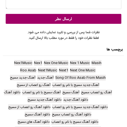
نظرات شما پس از بررسی و تایید نمایش داده می شود.
لطفا نظرات خود را فقط در مورد مطلب بالا ارسال کنید.
برچسب ها
Nex1Music
Nex1
Nex One Music
Nex 1 Music
Masih
Roo Asab
Next1Music
Next1
Next One Music
Song Of Roo Asab From Masih
آهنگ جدید
آهنگ جدید مسیح
آهنگ جدید مسیح با نام رو اعصاب
آهنگ رو اعصاب از مسیح
آهنگ رو اعصاب مسیح
آهنگ مسیح
آهنگ مسیح با نام رو اعصاب
دانلود آهنگ
دانلود آهنگ جدید
دانلود آهنگ جدید مسیح
دانلود آهنگ جدید مسیح با نام رو اعصاب
دانلود آهنگ رو اعصاب از مسیح
دانلود آهنگ رو اعصاب مسیح
دانلود آهنگ مسیح
دانلود آهنگ مسیح با نام رو اعصاب
دانلود آهنگ های مسیح