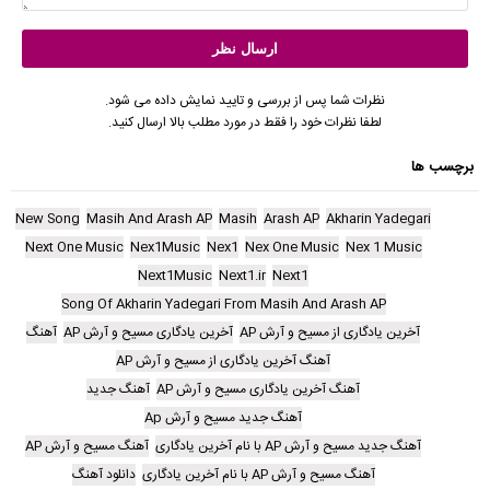
نظرات شما پس از بررسی و تایید نمایش داده می شود.
لطفا نظرات خود را فقط در مورد مطلب بالا ارسال کنید.
برچسب ها
New Song
Masih And Arash AP
Masih
Arash AP
Akharin Yadegari
Next One Music
Nex1Music
Nex1
Nex One Music
Nex 1 Music
Next1Music
Next1.ir
Next1
Song Of Akharin Yadegari From Masih And Arash AP
آخرین یادگاری از مسیح و آرش AP
آخرین یادگاری مسیح و آرش AP
آهنگ
آهنگ آخرین یادگاری از مسیح و آرش AP
آهنگ آخرین یادگاری مسیح و آرش AP
آهنگ جدید
آهنگ جدید مسیح و آرش Ap
آهنگ جدید مسیح و آرش AP با نام آخرین یادگاری
آهنگ مسیح و آرش AP
آهنگ مسیح و آرش AP با نام آخرین یادگاری
دانلود آهنگ