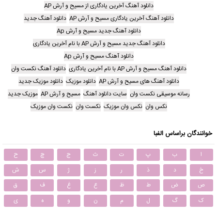
دانلود آهنگ آخرین یادگاری از مسیح و آرش AP
دانلود آهنگ آخرین یادگاری مسیح و آرش AP
دانلود آهنگ جدید
دانلود آهنگ جدید مسیح و آرش Ap
دانلود آهنگ جدید مسیح و آرش AP با نام آخرین یادگاری
دانلود آهنگ مسیح و آرش Ap
دانلود آهنگ مسیح و آرش AP با نام آخرین یادگاری
دانلود آهنگ نکست وان
دانلود آهنگ های مسیح و آرش AP
دانلود موزیک
دانلود موزیک جدید
رسانه موسیقی نکست وان
سایت دانلود آهنگ
مسیح و آرش AP
موزیک جدید
نکس وان
نکس وان موزیک
نکست وان
نکست وان موزیک
خوانندگان براساس الفبا
ا
ب
پ
ت
ث
ج
چ
ح
خ
د
ذ
ر
ز
ژ
س
ش
ص
ض
ط
ظ
ع
غ
ف
ق
ک
گ
ل
م
ن
و
ه
ی